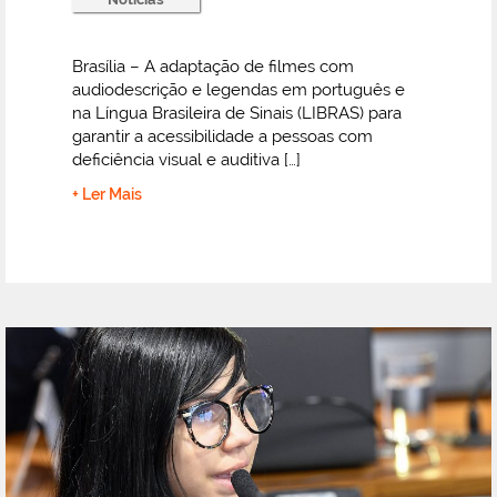
Brasília – A adaptação de filmes com
audiodescrição e legendas em português e
na Língua Brasileira de Sinais (LIBRAS) para
garantir a acessibilidade a pessoas com
deficiência visual e auditiva […]
+ Ler Mais