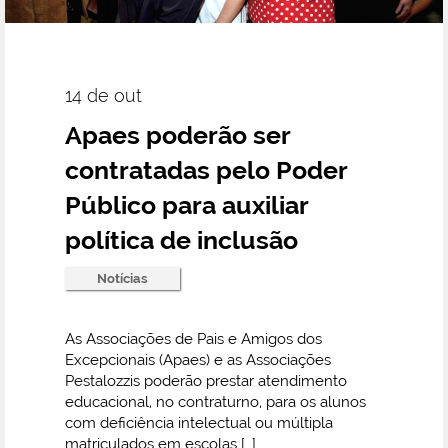
14 de out
Apaes poderão ser
contratadas pelo Poder
Público para auxiliar
política de inclusão
Notícias
As Associações de Pais e Amigos dos
Excepcionais (Apaes) e as Associações
Pestalozzis poderão prestar atendimento
educacional, no contraturno, para os alunos
com deficiência intelectual ou múltipla
matriculados em escolas […]