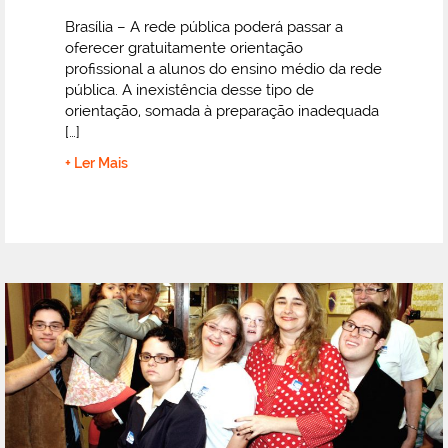
Brasília – A rede pública poderá passar a
oferecer gratuitamente orientação
profissional a alunos do ensino médio da rede
pública. A inexistência desse tipo de
orientação, somada à preparação inadequada
[…]
+ Ler Mais