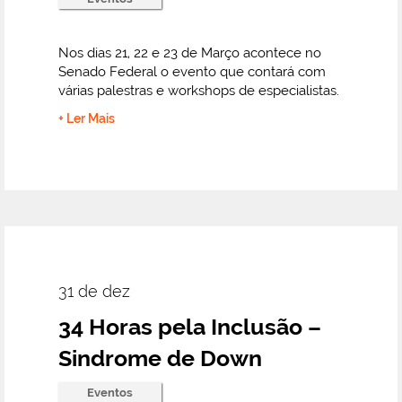
Nos dias 21, 22 e 23 de Março acontece no
Senado Federal o evento que contará com
várias palestras e workshops de especialistas.
+ Ler Mais
31 de dez
34 Horas pela Inclusão –
Sindrome de Down
Eventos