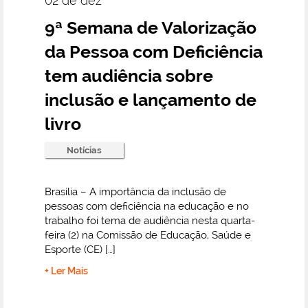
02 de dez
9ª Semana de Valorização
da Pessoa com Deficiência
tem audiência sobre
inclusão e lançamento de
livro
Notícias
Brasília – A importância da inclusão de
pessoas com deficiência na educação e no
trabalho foi tema de audiência nesta quarta-
feira (2) na Comissão de Educação, Saúde e
Esporte (CE) […]
+ Ler Mais