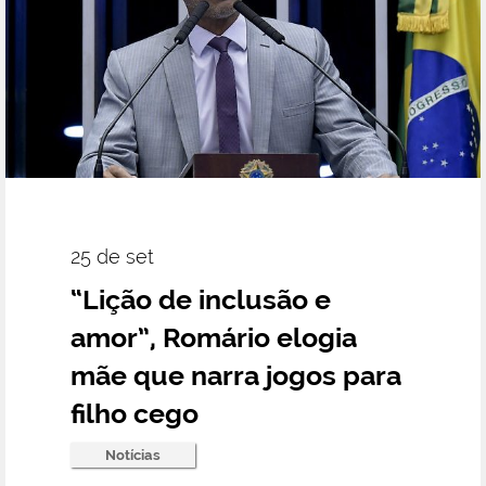
25 de set
“Lição de inclusão e
amor”, Romário elogia
mãe que narra jogos para
filho cego
Notícias