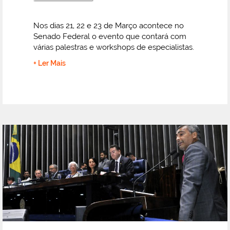
Nos dias 21, 22 e 23 de Março acontece no
Senado Federal o evento que contará com
várias palestras e workshops de especialistas.
+ Ler Mais