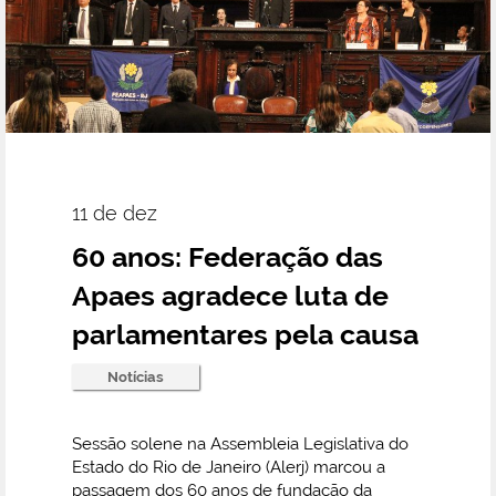
11 de dez
60 anos: Federação das
Apaes agradece luta de
parlamentares pela causa
Notícias
Sessão solene na Assembleia Legislativa do
Estado do Rio de Janeiro (Alerj) marcou a
passagem dos 60 anos de fundação da