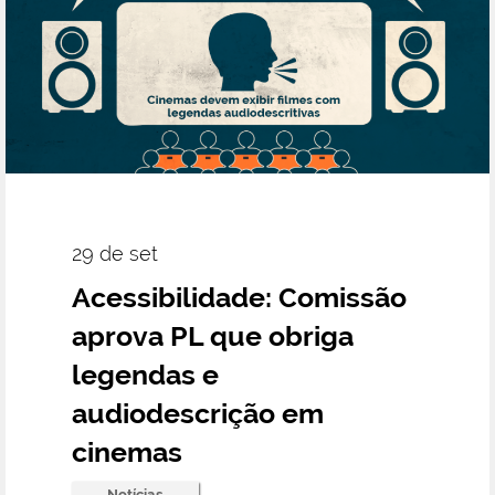
29 de set
Acessibilidade: Comissão
aprova PL que obriga
legendas e
audiodescrição em
cinemas
Notícias