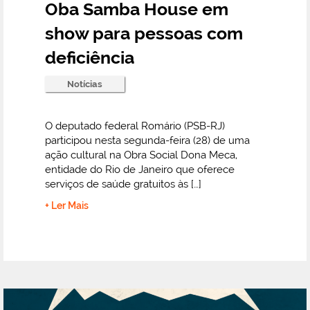
Oba Samba House em
show para pessoas com
deficiência
Notícias
O deputado federal Romário (PSB-RJ)
participou nesta segunda-feira (28) de uma
ação cultural na Obra Social Dona Meca,
entidade do Rio de Janeiro que oferece
serviços de saúde gratuitos às […]
+ Ler Mais