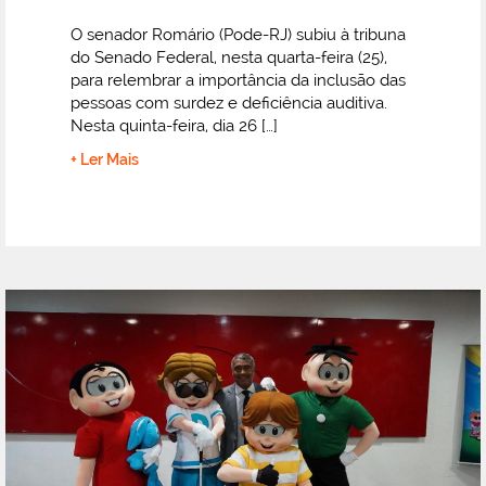
O senador Romário (Pode-RJ) subiu à tribuna
do Senado Federal, nesta quarta-feira (25),
para relembrar a importância da inclusão das
pessoas com surdez e deficiência auditiva.
Nesta quinta-feira, dia 26 […]
+ Ler Mais