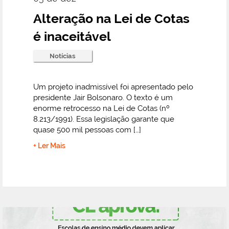
Alteração na Lei de Cotas
é inaceitável
Notícias
Um projeto inadmissível foi apresentado pelo
presidente Jair Bolsonaro. O texto é um
enorme retrocesso na Lei de Cotas (nº
8.213/1991). Essa legislação garante que
quase 500 mil pessoas com […]
+ Ler Mais