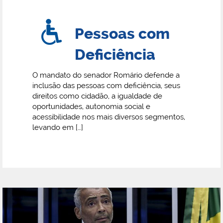
Pessoas com
Deficiência
O mandato do senador Romário defende a
inclusão das pessoas com deficiência, seus
direitos como cidadão, a igualdade de
oportunidades, autonomia social e
acessibilidade nos mais diversos segmentos,
levando em […]