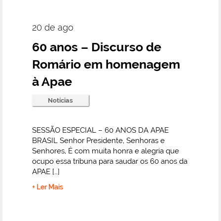
20 de ago
60 anos – Discurso de
Romário em homenagem
à Apae
Notícias
SESSÃO ESPECIAL – 60 ANOS DA APAE
BRASIL Senhor Presidente, Senhoras e
Senhores, É com muita honra e alegria que
ocupo essa tribuna para saudar os 60 anos da
APAE […]
+ Ler Mais