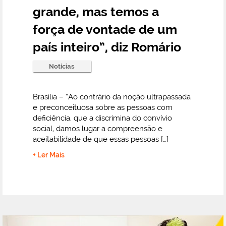
grande, mas temos a
força de vontade de um
país inteiro”, diz Romário
Notícias
Brasília – “Ao contrário da noção ultrapassada
e preconceituosa sobre as pessoas com
deficiência, que a discrimina do convívio
social, damos lugar a compreensão e
aceitabilidade de que essas pessoas […]
+ Ler Mais