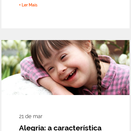
+ Ler Mais
21 de mar
Alegria: a característica