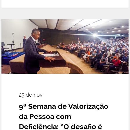
25 de nov
9ª Semana de Valorização
da Pessoa com
Deficiência: “O desafio é