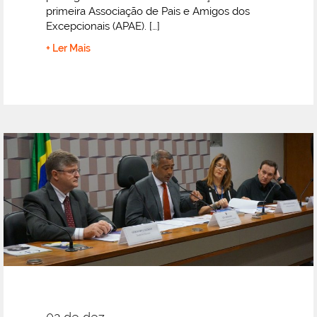
primeira Associação de Pais e Amigos dos
Excepcionais (APAE). […]
+ Ler Mais