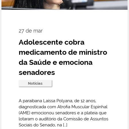
27 de mar
Adolescente cobra
medicamento de ministro
da Saúde e emociona
senadores
Notícias
A paraibana Laíssa Polyana, de 12 anos,
diagnosticada com Atrofia Muscular Espinhal
(AME) emocionou senadores e a plateia que
lotaram o auditório da Comissão de Assuntos
Sociais do Senado, na […]