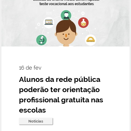
16 de fev
Alunos da rede pública
poderão ter orientação
profissional gratuita nas
escolas
Notícias