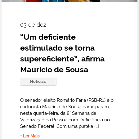
03 de dez
“Um deficiente
estimulado se torna
supereficiente”, afirma
Maurício de Sousa
Notícias
O senador eleito Romário Faria (PSB-RJ) e o
cartunista Maurício de Sousa participaram
nesta quarta-feira, da 8° Semana da
Valorização da Pessoa com Deficiência no
Senado Federal. Com uma platéia […]
+ Ler Mais