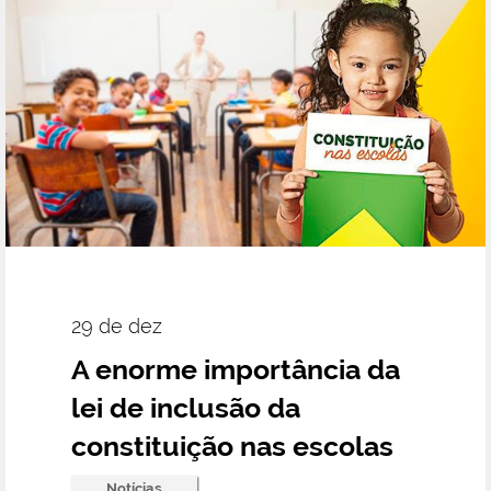
29 de dez
A enorme importância da
lei de inclusão da
constituição nas escolas
Notícias