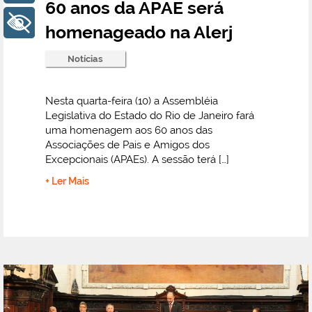
60 anos da APAE será
+ Acessibilidade
homenageado na Alerj
Notícias
Nesta quarta-feira (10) a Assembléia
Legislativa do Estado do Rio de Janeiro fará
uma homenagem aos 60 anos das
Associações de Pais e Amigos dos
Excepcionais (APAEs). A sessão terá […]
+ Ler Mais