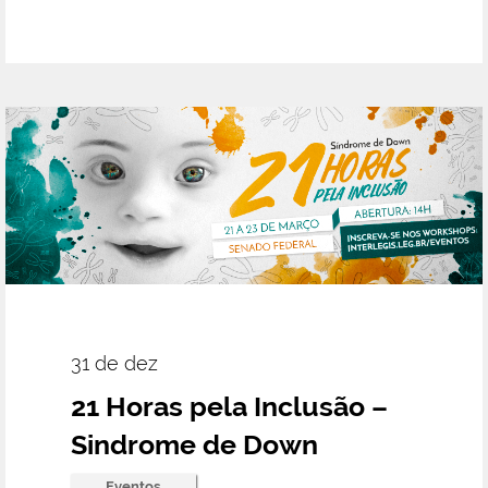
31 de dez
21 Horas pela Inclusão –
Sindrome de Down
Eventos