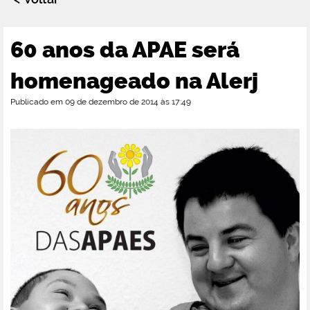
60 anos da APAE será
homenageado na Alerj
Publicado em 09 de dezembro de 2014 às 17:49