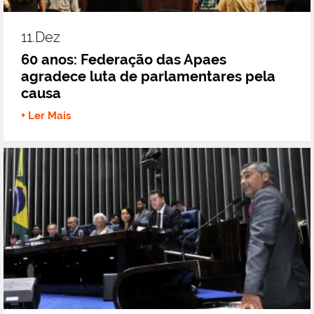
11.dez
60 anos: Federação das Apaes
agradece luta de parlamentares pela
causa
+ Ler Mais