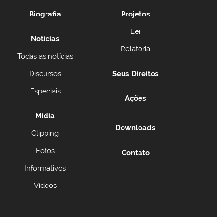
Biografia
Projetos
Lei
Notícias
Relatoria
Todas as notícias
Discursos
Seus Direitos
Especiais
Ações
Midia
Downloads
Clipping
Fotos
Contato
Informativos
Vídeos