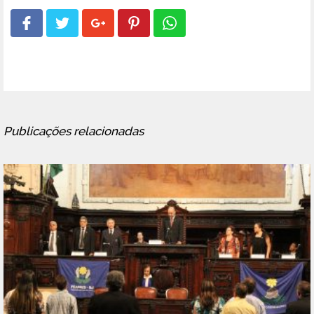
Publicações relacionadas