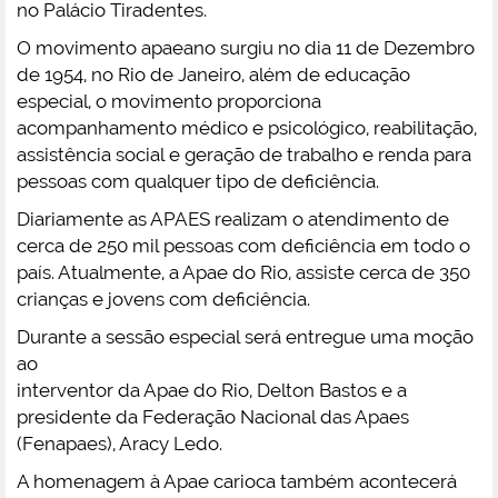
no Palácio Tiradentes.
O movimento apaeano surgiu no dia 11 de Dezembro
de 1954, no Rio de Janeiro, além de educação
especial, o movimento proporciona
acompanhamento médico e psicológico, reabilitação,
assistência social e geração de trabalho e renda para
pessoas com qualquer tipo de deficiência.
Diariamente as APAES realizam o atendimento de
cerca de 250 mil pessoas com deficiência em todo o
país. Atualmente, a Apae do Rio, assiste cerca de 350
crianças e jovens com deficiência.
Durante a sessão especial será entregue uma moção
ao
interventor da Apae do Rio, Delton Bastos e a
presidente da Federação Nacional das Apaes
(Fenapaes), Aracy Ledo.
A homenagem à Apae carioca também acontecerá