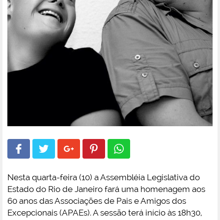
Nesta quarta-feira (10) a Assembléia Legislativa do
Estado do Rio de Janeiro fará uma homenagem aos
60 anos das Associações de Pais e Amigos dos
Excepcionais (APAEs). A sessão terá início às 18h30,