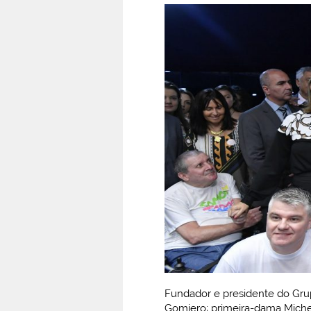
Fundador e presidente do Grup
Gomiero; primeira-dama Michel