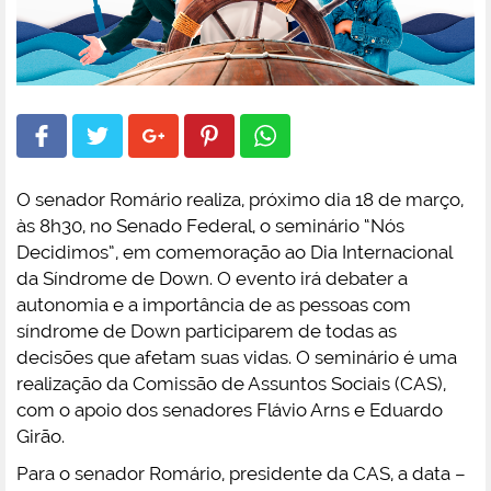
O senador Romário realiza, próximo dia 18 de março,
às 8h30, no Senado Federal, o seminário “Nós
Decidimos”, em comemoração ao Dia Internacional
da Síndrome de Down. O evento irá debater a
autonomia e a importância de as pessoas com
síndrome de Down participarem de todas as
decisões que afetam suas vidas. O seminário é uma
realização da Comissão de Assuntos Sociais (CAS),
com o apoio dos senadores Flávio Arns e Eduardo
Girão.
Para o senador Romário, presidente da CAS, a data –