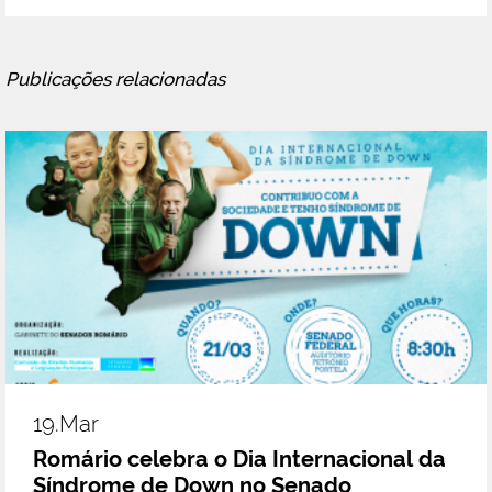
Publicações relacionadas
19.mar
Romário celebra o Dia Internacional da
Síndrome de Down no Senado