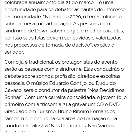
celebrada anualmente dia 21 de março – é uma
oportunidade para se debater as pautas de interesse
da comunidade. “No ano de 2020, o tema colocado
sobre a mesa foi participação. As pessoas com
síndrome de Down sabem o que é melhor para elas,
por isso suas falas devem ser ouvidas e valorizadas
nos processos de tomada de decisão”, explica o
senador.
Como já é tradicional, os protagonistas do evento
serão as pessoas com a síndrome. Elas conduzirão o
debate sobre sonhos, profissão, direitos e escolhas
pessoais. O músico Eduardo Gontijo, ou Dudu do
Cavaco, será o condutor da palestra “Nós Decidimos
Sonhar”. Com uma carreira consolidada, o jovem foi o
primeiro com a trissomia 21 a gravar um CD e DVD.
Graduado em Turismo, Bruno Ribeiro Fernandes
também é pioneiro na sua área de formação e irá
conduzir a palestra “Nós Decidimos: Não Vamos