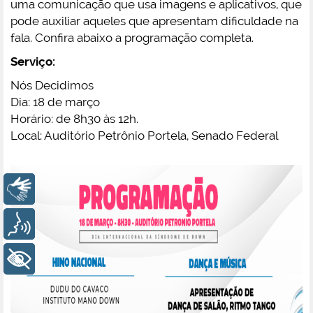
uma comunicação que usa imagens e aplicativos, que
pode auxiliar aqueles que apresentam dificuldade na
fala. Confira abaixo a programação completa.
Serviço:
Nós Decidimos
Dia: 18 de março
Horário: de 8h30 às 12h.
Local: Auditório Petrônio Portela, Senado Federal
Libras
Voz
+ Acessibilidade