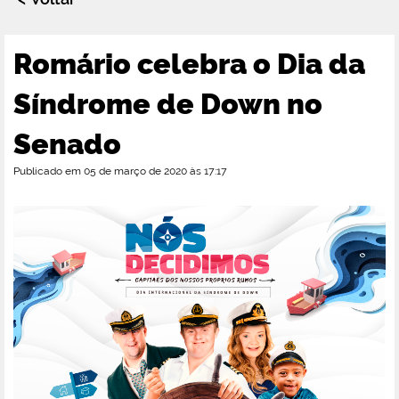
Romário celebra o Dia da
Síndrome de Down no
Senado
Publicado em 05 de março de 2020 às 17:17