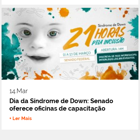
14.mar
Dia da Síndrome de Down: Senado
oferece oficinas de capacitação
+ Ler Mais