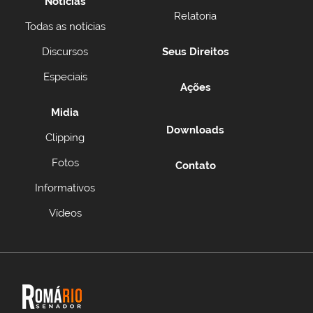
Notícias
Relatoria
Todas as notícias
Discursos
Seus Direitos
Especiais
Ações
Midia
Downloads
Clipping
Fotos
Contato
Informativos
Vídeos