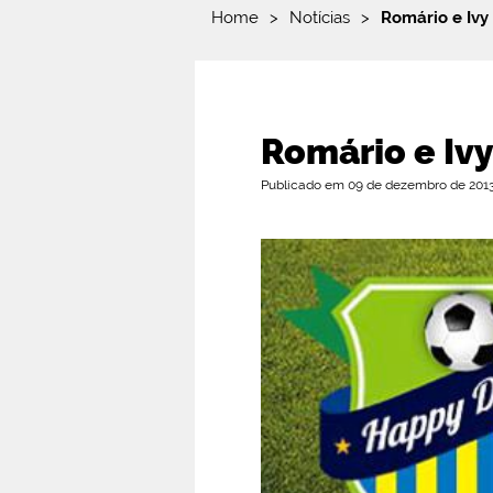
Home
>
Notícias
>
Romário e Ivy
Romário e Iv
Publicado em 09 de dezembro de 2013