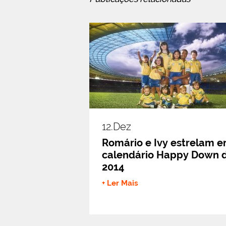
12.dez
Romário e Ivy estrelam 
calendário Happy Down 
2014
+ Ler Mais