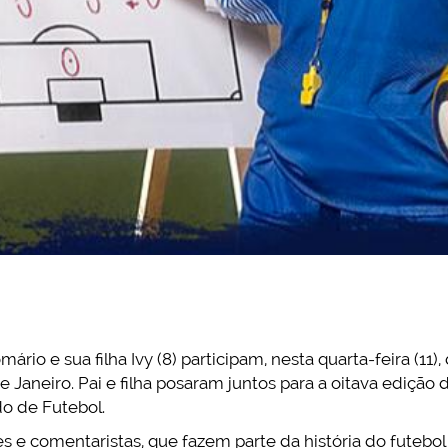
ário e sua filha Ivy (8) participam, nesta quarta-feira (11
Janeiro. Pai e filha posaram juntos para a oitava edição 
o de Futebol.
s e comentaristas, que fazem parte da história do futebol