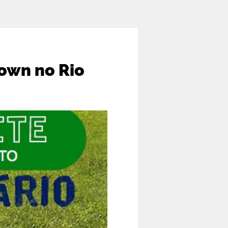
own no Rio