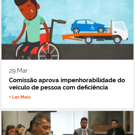
29.mar
Comissão aprova impenhorabilidade do
veículo de pessoa com deficiência
+ Ler Mais