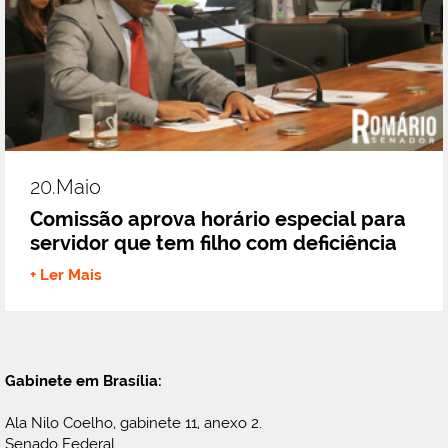
20.maio
Comissão aprova horário especial para
servidor que tem filho com deficiência
+ Ler Mais
Gabinete em Brasília:
Ala Nilo Coelho, gabinete 11, anexo 2.
Senado Federal