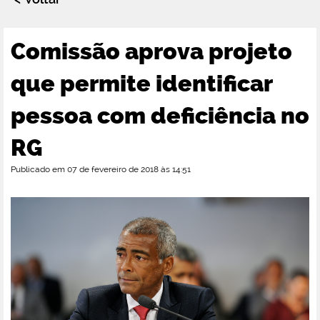
Comissão aprova projeto
que permite identificar
pessoa com deficiência no
RG
Publicado em 07 de fevereiro de 2018 às 14:51