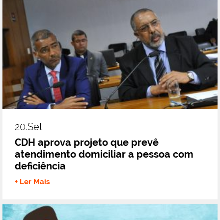
20.set
CDH aprova projeto que prevê
atendimento domiciliar a pessoa com
deficiência
+ Ler Mais