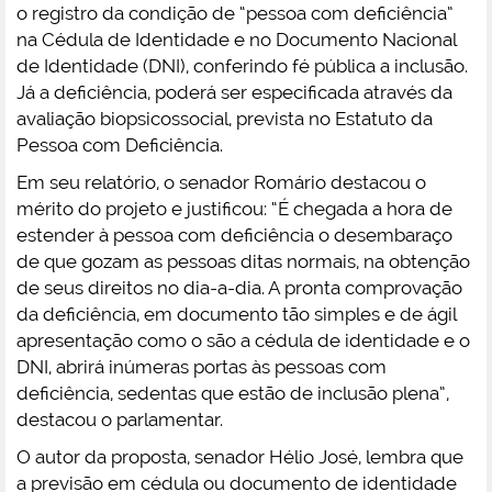
o registro da condição de “pessoa com deficiência”
na Cédula de Identidade e no Documento Nacional
de Identidade (DNI), conferindo fé pública a inclusão.
Já a deficiência, poderá ser especificada através da
avaliação biopsicossocial, prevista no Estatuto da
Pessoa com Deficiência.
Em seu relatório, o senador Romário destacou o
mérito do projeto e justificou: “É chegada a hora de
estender à pessoa com deficiência o desembaraço
de que gozam as pessoas ditas normais, na obtenção
de seus direitos no dia-a-dia. A pronta comprovação
da deficiência, em documento tão simples e de ágil
apresentação como o são a cédula de identidade e o
DNI, abrirá inúmeras portas às pessoas com
deficiência, sedentas que estão de inclusão plena”,
destacou o parlamentar.
O autor da proposta, senador Hélio José, lembra que
a previsão em cédula ou documento de identidade