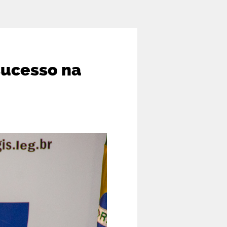
sucesso na