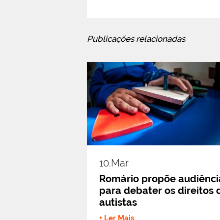
Publicações relacionadas
10.mar
Romário propõe audiênci
para debater os direitos 
autistas
+ Ler Mais