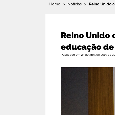
Home
>
Notícias
>
Reino Unido c
Reino Unido 
educação de 
Publicado em 23 de abril de 2015 às 20