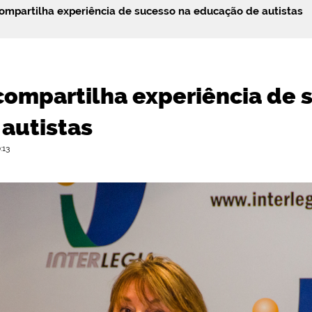
ompartilha experiência de sucesso na educação de autistas
compartilha experiência de 
autistas
:13