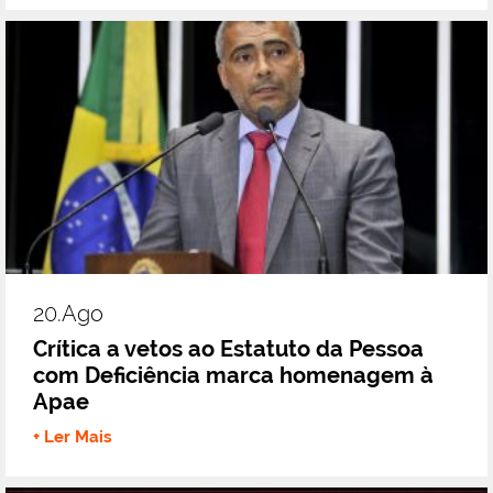
20.ago
Crítica a vetos ao Estatuto da Pessoa
com Deficiência marca homenagem à
Apae
+ Ler Mais