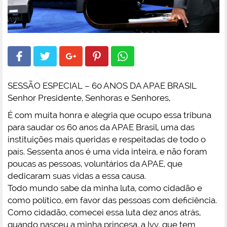
SESSÃO ESPECIAL – 60 ANOS DA APAE BRASIL
Senhor Presidente, Senhoras e Senhores,
É com muita honra e alegria que ocupo essa tribuna
para saudar os 60 anos da APAE Brasil, uma das
instituições mais queridas e respeitadas de todo o
país. Sessenta anos é uma vida inteira, e não foram
poucas as pessoas, voluntários da APAE, que
dedicaram suas vidas a essa causa.
Todo mundo sabe da minha luta, como cidadão e
como político, em favor das pessoas com deficiência.
Como cidadão, comecei essa luta dez anos atrás,
quando nasceu a minha princesa, a Ivy, que tem