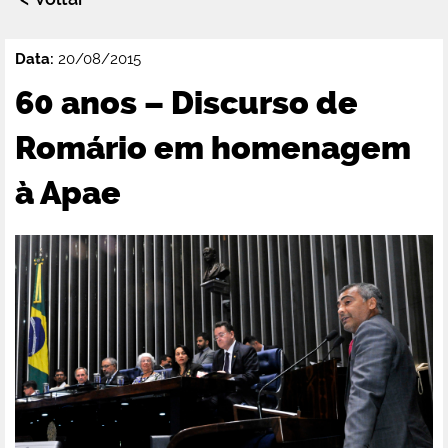
Data:
20/08/2015
60 anos – Discurso de
Romário em homenagem
à Apae