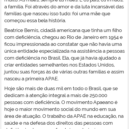
a família. Foi através do amor e da luta incansável das
famílias que nasceu isso tudo: foi uma mãe que
começou essa bela história.
Beatrice Bemis, cidadã americana que tinha um filho
com deficiência, chegou ao Rio de Janeiro em 1954 e
ficou impressionada ao constatar que não havia uma
única entidade especializada na assistência a pessoas
com deficiência no Brasil. Ela, que já havia ajudado a
criar entidades semelhantes nos Estados Unidos,
juntou suas forças às de várias outras famílias e assim
nasceu a primeira APAE.
Hoje são mais de duas mil em todo o Brasil, que se
dedicam à atenção integral a mais de 250.000
pessoas com deficiência. O movimento Apaeano é
hoje o maior movimento social do mundo em sua
área de atuação. O trabalho da APAE na educação, na
saúde e na defesa dos direitos das pessoas com