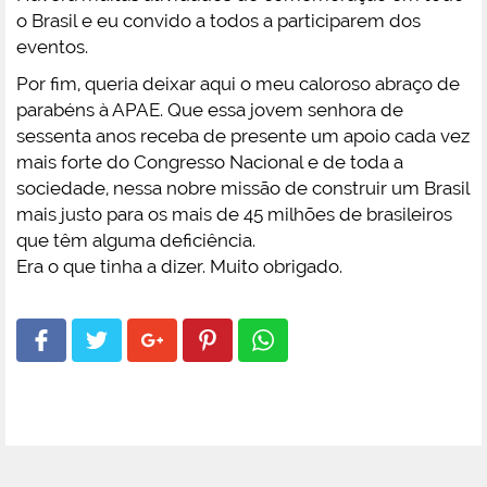
o Brasil e eu convido a todos a participarem dos
eventos.
Por fim, queria deixar aqui o meu caloroso abraço de
parabéns à APAE. Que essa jovem senhora de
sessenta anos receba de presente um apoio cada vez
mais forte do Congresso Nacional e de toda a
sociedade, nessa nobre missão de construir um Brasil
mais justo para os mais de 45 milhões de brasileiros
que têm alguma deficiência.
Era o que tinha a dizer. Muito obrigado.