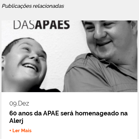
Publicações relacionadas
09.dez
60 anos da APAE será homenageado na
Alerj
+ Ler Mais