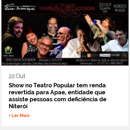
22.out
Show no Teatro Popular tem renda
revertida para Apae, entidade que
assiste pessoas com deficiência de
Niterói
+ Ler Mais