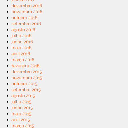
dezembro 2016
novembro 2016
outubro 2016
setembro 2016
agosto 2016
julho 2016
junho 2016
maio 2016
abril 2016
março 2016
fevereiro 2016
dezembro 2015
novembro 2015
outubro 2015
setembro 2015
agosto 2015
julho 2015
junho 2015
maio 2015
abril 2015
março 2015