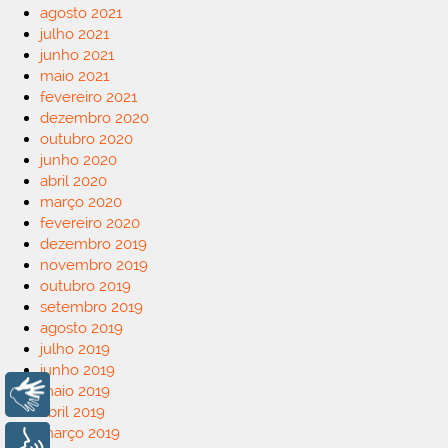
agosto 2021
julho 2021
junho 2021
maio 2021
fevereiro 2021
dezembro 2020
outubro 2020
junho 2020
abril 2020
março 2020
fevereiro 2020
dezembro 2019
novembro 2019
outubro 2019
setembro 2019
agosto 2019
julho 2019
junho 2019
maio 2019
Libras
abril 2019
março 2019
Voz