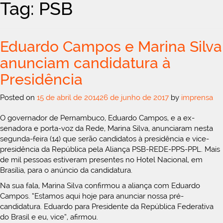
Tag: PSB
Eduardo Campos e Marina Silva
anunciam candidatura à
Presidência
Posted on
15 de abril de 2014
26 de junho de 2017
by
imprensa
O governador de Pernambuco, Eduardo Campos, e a ex-
senadora e porta-voz da Rede, Marina Silva, anunciaram nesta
segunda-feira (14) que serão candidatos à presidência e vice-
presidência da República pela Aliança PSB-REDE-PPS-PPL. Mais
de mil pessoas estiveram presentes no Hotel Nacional, em
Brasília, para o anúncio da candidatura.
Na sua fala, Marina Silva confirmou a aliança com Eduardo
Campos. “Estamos aqui hoje para anunciar nossa pré-
candidatura. Eduardo para Presidente da República Federativa
do Brasil e eu, vice”, afirmou.