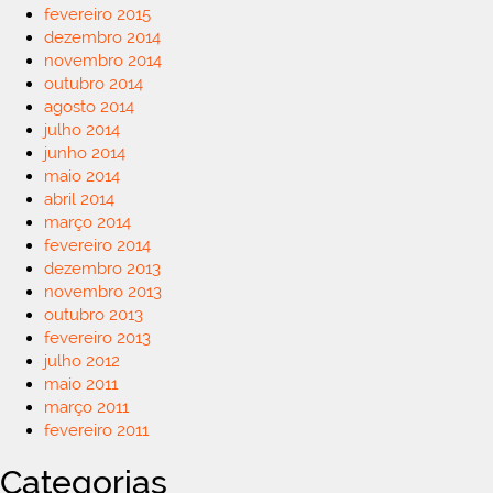
fevereiro 2015
dezembro 2014
novembro 2014
outubro 2014
agosto 2014
julho 2014
junho 2014
maio 2014
abril 2014
março 2014
fevereiro 2014
dezembro 2013
novembro 2013
outubro 2013
fevereiro 2013
julho 2012
maio 2011
março 2011
fevereiro 2011
Categorias