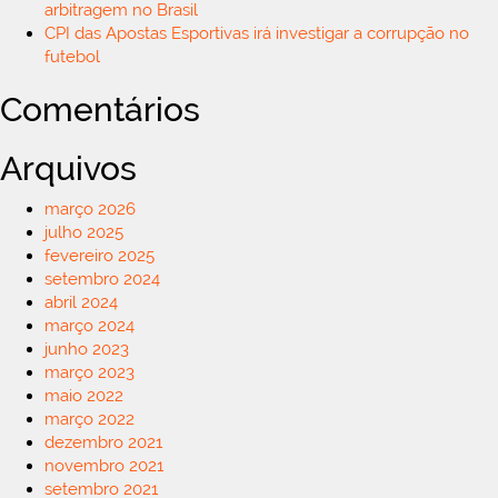
arbitragem no Brasil
CPI das Apostas Esportivas irá investigar a corrupção no
futebol
Comentários
Arquivos
março 2026
julho 2025
fevereiro 2025
setembro 2024
abril 2024
março 2024
junho 2023
março 2023
maio 2022
março 2022
dezembro 2021
novembro 2021
setembro 2021