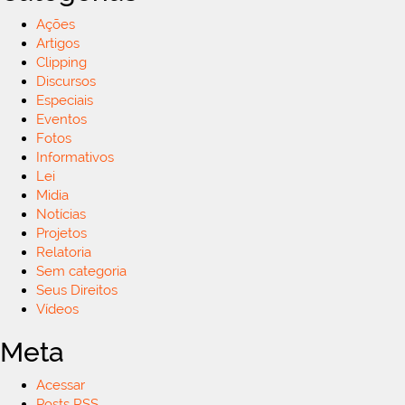
Ações
Artigos
Clipping
Discursos
Especiais
Eventos
Fotos
Informativos
Lei
Midia
Notícias
Projetos
Relatoria
Sem categoria
Seus Direitos
Vídeos
Meta
Acessar
Posts
RSS