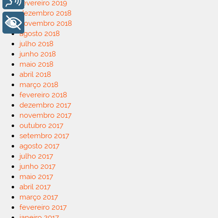
fevereiro 2019
dezembro 2018
+ Acessibilidade
novembro 2018
agosto 2018
julho 2018
junho 2018
maio 2018
abril 2018
março 2018
fevereiro 2018
dezembro 2017
novembro 2017
outubro 2017
setembro 2017
agosto 2017
julho 2017
junho 2017
maio 2017
abril 2017
março 2017
fevereiro 2017
janeiro 2017