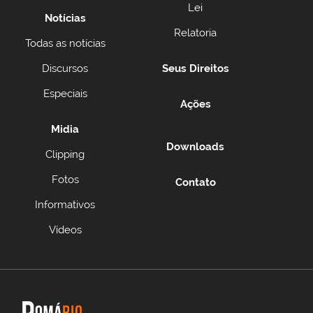
Lei
Notícias
Relatoria
Todas as notícias
Discursos
Seus Direitos
Especiais
Ações
Midia
Downloads
Clipping
Fotos
Contato
Informativos
Vídeos