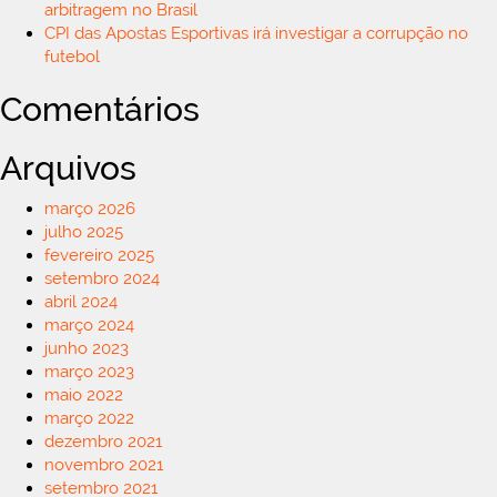
arbitragem no Brasil
CPI das Apostas Esportivas irá investigar a corrupção no
futebol
Comentários
Arquivos
março 2026
julho 2025
fevereiro 2025
setembro 2024
abril 2024
março 2024
junho 2023
março 2023
maio 2022
março 2022
dezembro 2021
novembro 2021
setembro 2021