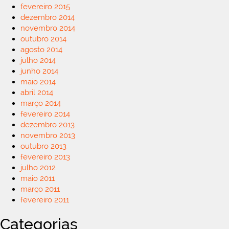
fevereiro 2015
dezembro 2014
novembro 2014
outubro 2014
agosto 2014
julho 2014
junho 2014
maio 2014
abril 2014
março 2014
fevereiro 2014
dezembro 2013
novembro 2013
outubro 2013
fevereiro 2013
julho 2012
maio 2011
março 2011
fevereiro 2011
Categorias