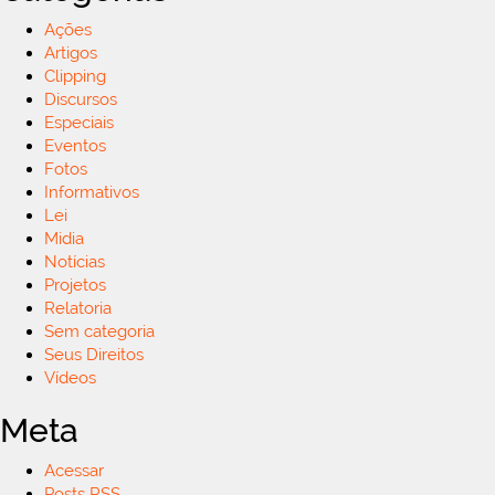
Ações
Artigos
Clipping
Discursos
Especiais
Eventos
Fotos
Informativos
Lei
Midia
Notícias
Projetos
Relatoria
Sem categoria
Seus Direitos
Vídeos
Meta
Acessar
Posts
RSS