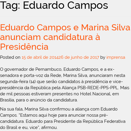
Tag: Eduardo Campos
Eduardo Campos e Marina Silva
anunciam candidatura à
Presidência
Posted on
15 de abril de 2014
26 de junho de 2017
by
imprensa
O governador de Pernambuco, Eduardo Campos, e a ex-
senadora e porta-voz da Rede, Marina Silva, anunciaram nesta
segunda-feira (14) que serão candidatos à presidência e vice-
presidência da República pela Aliança PSB-REDE-PPS-PPL. Mais
de mil pessoas estiveram presentes no Hotel Nacional, em
Brasília, para o anúncio da candidatura.
Na sua fala, Marina Silva confirmou a aliança com Eduardo
Campos. “Estamos aqui hoje para anunciar nossa pré-
candidatura. Eduardo para Presidente da República Federativa
do Brasil e eu, vice”, afirmou.