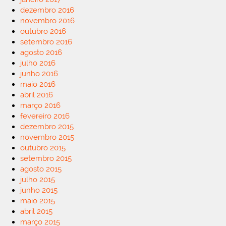
dezembro 2016
novembro 2016
outubro 2016
setembro 2016
agosto 2016
julho 2016
junho 2016
maio 2016
abril 2016
março 2016
fevereiro 2016
dezembro 2015
novembro 2015
outubro 2015
setembro 2015
agosto 2015
julho 2015
junho 2015
maio 2015
abril 2015
março 2015