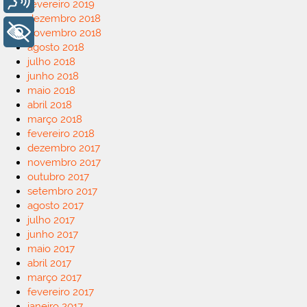
fevereiro 2019
dezembro 2018
+ Acessibilidade
novembro 2018
agosto 2018
julho 2018
junho 2018
maio 2018
abril 2018
março 2018
fevereiro 2018
dezembro 2017
novembro 2017
outubro 2017
setembro 2017
agosto 2017
julho 2017
junho 2017
maio 2017
abril 2017
março 2017
fevereiro 2017
janeiro 2017