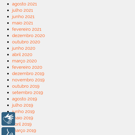
agosto 2021
julho 2021
junho 2021
maio 2021
fevereiro 2021
dezembro 2020
outubro 2020
junho 2020
abril 2020
março 2020
fevereiro 2020
dezembro 2019
novembro 2019
outubro 2019
setembro 2019
agosto 2019
julho 2019
junho 2019
maio 2019
Libras
abril 2019
março 2019
Voz