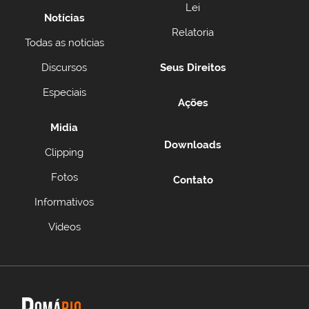
Lei
Notícias
Relatoria
Todas as notícias
Discursos
Seus Direitos
Especiais
Ações
Midia
Downloads
Clipping
Fotos
Contato
Informativos
Vídeos