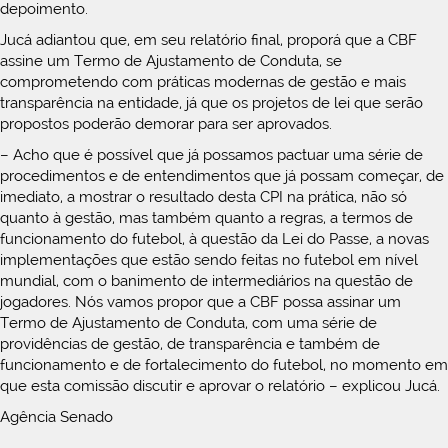
depoimento.
Jucá adiantou que, em seu relatório final, proporá que a CBF
assine um Termo de Ajustamento de Conduta, se
comprometendo com práticas modernas de gestão e mais
transparência na entidade, já que os projetos de lei que serão
propostos poderão demorar para ser aprovados.
– Acho que é possível que já possamos pactuar uma série de
procedimentos e de entendimentos que já possam começar, de
imediato, a mostrar o resultado desta CPI na prática, não só
quanto à gestão, mas também quanto a regras, a termos de
funcionamento do futebol, à questão da Lei do Passe, a novas
implementações que estão sendo feitas no futebol em nível
mundial, com o banimento de intermediários na questão de
jogadores. Nós vamos propor que a CBF possa assinar um
Termo de Ajustamento de Conduta, com uma série de
providências de gestão, de transparência e também de
funcionamento e de fortalecimento do futebol, no momento em
que esta comissão discutir e aprovar o relatório – explicou Jucá.
Agência Senado