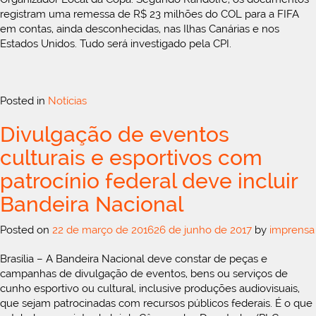
registram uma remessa de R$ 23 milhões do COL para a FIFA
em contas, ainda desconhecidas, nas Ilhas Canárias e nos
Estados Unidos. Tudo será investigado pela CPI.
Posted in
Notícias
Divulgação de eventos
culturais e esportivos com
patrocínio federal deve incluir
Bandeira Nacional
Posted on
22 de março de 2016
26 de junho de 2017
by
imprensa
Brasília – A Bandeira Nacional deve constar de peças e
campanhas de divulgação de eventos, bens ou serviços de
cunho esportivo ou cultural, inclusive produções audiovisuais,
que sejam patrocinadas com recursos públicos federais. É o que