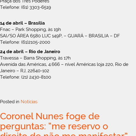
Praça dos Três Poderes
Telefone: (61) 3303-6519
14 de abril – Brasília
Fnac – Park Shopping, às 19h
SAI/SO ÁREA 6580 LUC 149P, – GUARÁ – BRASILIA – DF
Telefone: (61)2105-2000
24 de abril – Rio de Janeiro
Travessa – Barra Shopping, às 17h
Avenida das Américas, 4.666 – nível Américas loja 220, Rio de
Janeiro – RJ, 22640-102
Telefone: (21) 2430-8100
Posted in
Notícias
Coronel Nunes foge de
perguntas: “me reservo o