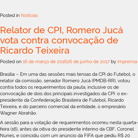
Posted in
Notícias
Relator de CPI, Romero Jucá
vota contra convocação de
Ricardo Teixeira
Posted on
16 de março de 2016
26 de junho de 2017
by
imprensa
Brasília – Em uma das sessões mais tensas da CPI do Futebol, o
relator da comissão, senador Romero Jucá (PMDB-RR), votou
contra todos os requerimentos da pauta, inclusive os de
convocação de dois dos principais investigados da CPI: o ex-
presidente da Confederação Brasileira de Futebol, Ricardo
Teixeira, e do parceiro comercial da entidade, o empresário
Wagner Abrahão.
A sessão para a votação de requerimentos ocorreu nesta quarta-
feira (16), antes da oitiva do presidente interino da CBF, Coronel
Nunes, e coincidiu com um anúncio da FIFA que pediu R$ 20