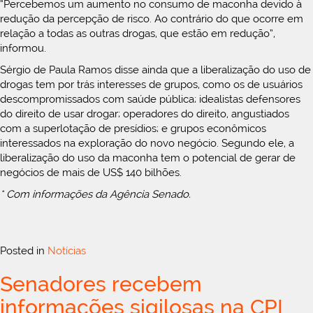
“Percebemos um aumento no consumo de maconha devido à
redução da percepção de risco. Ao contrário do que ocorre em
relação a todas as outras drogas, que estão em redução”,
informou.
Sérgio de Paula Ramos disse ainda que a liberalização do uso de
drogas tem por trás interesses de grupos, como os de usuários
descompromissados com saúde pública; idealistas defensores
do direito de usar drogar; operadores do direito, angustiados
com a superlotação de presídios; e grupos econômicos
interessados na exploração do novo negócio. Segundo ele, a
liberalização do uso da maconha tem o potencial de gerar de
negócios de mais de US$ 140 bilhões.
* Com informações da Agência Senado.
Posted in
Notícias
Senadores recebem
informações sigilosas na CPI