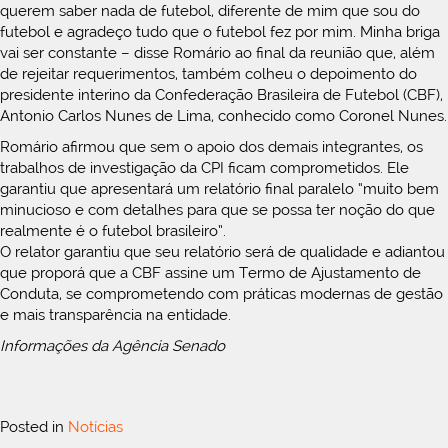
querem saber nada de futebol, diferente de mim que sou do
futebol e agradeço tudo que o futebol fez por mim. Minha briga
vai ser constante – disse Romário ao final da reunião que, além
de rejeitar requerimentos, também colheu o depoimento do
presidente interino da Confederação Brasileira de Futebol (CBF),
Antonio Carlos Nunes de Lima, conhecido como Coronel Nunes.
Romário afirmou que sem o apoio dos demais integrantes, os
trabalhos de investigação da CPI ficam comprometidos. Ele
garantiu que apresentará um relatório final paralelo “muito bem
minucioso e com detalhes para que se possa ter noção do que
realmente é o futebol brasileiro”.
O relator garantiu que seu relatório será de qualidade e adiantou
que proporá que a CBF assine um Termo de Ajustamento de
Conduta, se comprometendo com práticas modernas de gestão
e mais transparência na entidade.
Informações da Agência Senado
Posted in
Notícias