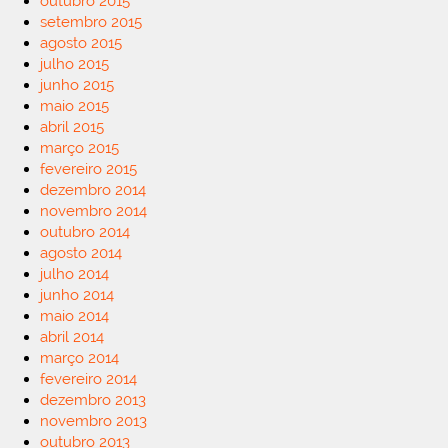
outubro 2015
setembro 2015
agosto 2015
julho 2015
junho 2015
maio 2015
abril 2015
março 2015
fevereiro 2015
dezembro 2014
novembro 2014
outubro 2014
agosto 2014
julho 2014
junho 2014
maio 2014
abril 2014
março 2014
fevereiro 2014
dezembro 2013
novembro 2013
outubro 2013