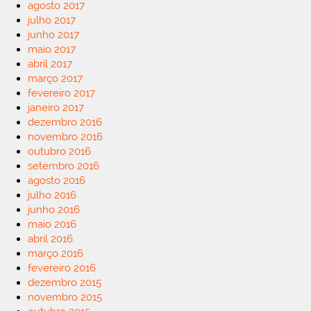
agosto 2017
julho 2017
junho 2017
maio 2017
abril 2017
março 2017
fevereiro 2017
janeiro 2017
dezembro 2016
novembro 2016
outubro 2016
setembro 2016
agosto 2016
julho 2016
junho 2016
maio 2016
abril 2016
março 2016
fevereiro 2016
dezembro 2015
novembro 2015