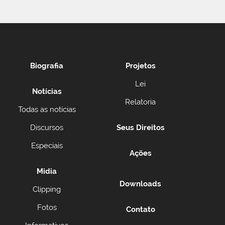
Biografia
Projetos
Lei
Notícias
Relatoria
Todas as notícias
Discursos
Seus Direitos
Especiais
Ações
Midia
Downloads
Clipping
Fotos
Contato