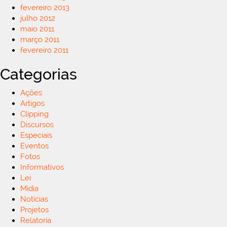
fevereiro 2013
julho 2012
maio 2011
março 2011
fevereiro 2011
Categorias
Ações
Artigos
Clipping
Discursos
Especiais
Eventos
Fotos
Informativos
Lei
Midia
Notícias
Projetos
Relatoria