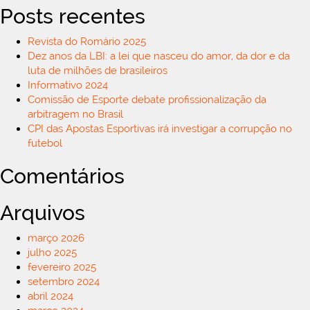
Posts recentes
Revista do Romário 2025
Dez anos da LBI: a lei que nasceu do amor, da dor e da
luta de milhões de brasileiros
Informativo 2024
Comissão de Esporte debate profissionalização da
arbitragem no Brasil
CPI das Apostas Esportivas irá investigar a corrupção no
futebol
Comentários
Arquivos
março 2026
julho 2025
fevereiro 2025
setembro 2024
abril 2024