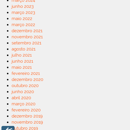
março 2024
junho 2023
março 2023
maio 2022
março 2022
dezembro 2021
novembro 2021
setembro 2021
agosto 2021
julho 2021
junho 2021
maio 2021
fevereiro 2021
dezembro 2020
outubro 2020
junho 2020
abril 2020
março 2020
fevereiro 2020
dezembro 2019
novembro 2019
outubro 2019