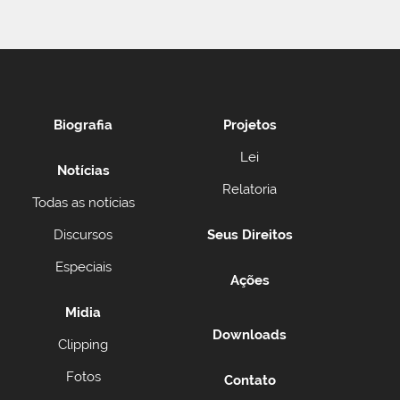
Biografia
Projetos
Lei
Notícias
Relatoria
Todas as notícias
Discursos
Seus Direitos
Especiais
Ações
Midia
Downloads
Clipping
Fotos
Contato