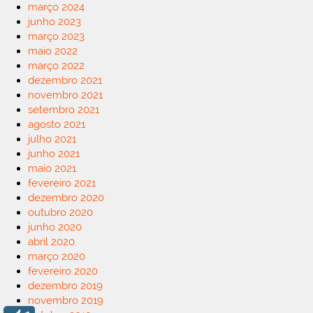
março 2024
junho 2023
março 2023
maio 2022
março 2022
dezembro 2021
novembro 2021
setembro 2021
agosto 2021
julho 2021
junho 2021
maio 2021
fevereiro 2021
dezembro 2020
outubro 2020
junho 2020
abril 2020
março 2020
fevereiro 2020
dezembro 2019
novembro 2019