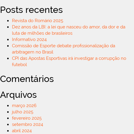
Posts recentes
Revista do Romário 2025
Dez anos da LBI: a lei que nasceu do amor, da dor e da
luta de milhões de brasileiros
Informativo 2024
Comissão de Esporte debate profissionalização da
arbitragem no Brasil
CPI das Apostas Esportivas irá investigar a corrupção no
futebol
Comentários
Arquivos
março 2026
julho 2025
fevereiro 2025
setembro 2024
abril 2024