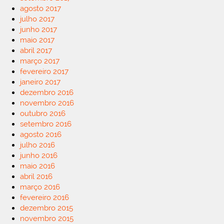
agosto 2017
julho 2017
junho 2017
maio 2017
abril 2017
março 2017
fevereiro 2017
janeiro 2017
dezembro 2016
novembro 2016
outubro 2016
setembro 2016
agosto 2016
julho 2016
junho 2016
maio 2016
abril 2016
março 2016
fevereiro 2016
dezembro 2015
novembro 2015