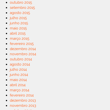
outubro 2015
setembro 2015
agosto 2015
julho 2015
junho 2015
maio 2015
abril 2015
março 2015
fevereiro 2015
dezembro 2014
novembro 2014
outubro 2014
agosto 2014
julho 2014
junho 2014
maio 2014
abril 2014
março 2014
fevereiro 2014
dezembro 2013
novembro 2013