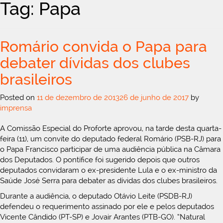
Tag: Papa
Romário convida o Papa para
debater dívidas dos clubes
brasileiros
Posted on
11 de dezembro de 2013
26 de junho de 2017
by
imprensa
A Comissão Especial do Proforte aprovou, na tarde desta quarta-
feira (11), um convite do deputado federal Romário (PSB-RJ) para
o Papa Francisco participar de uma audiência pública na Câmara
dos Deputados. O pontífice foi sugerido depois que outros
deputados convidaram o ex-presidente Lula e o ex-ministro da
Saúde José Serra para debater as dívidas dos clubes brasileiros.
Durante a audiência, o deputado Otávio Leite (PSDB-RJ)
defendeu o requerimento assinado por ele e pelos deputados
Vicente Cândido (PT-SP) e Jovair Arantes (PTB-GO). “Natural