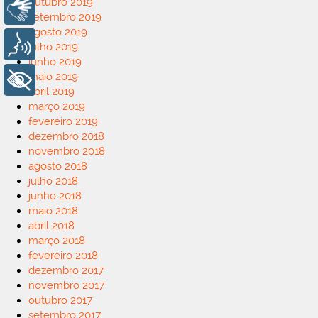
outubro 2019
Libras
setembro 2019
agosto 2019
Voz
julho 2019
junho 2019
maio 2019
+ Acessibilidade
abril 2019
março 2019
fevereiro 2019
dezembro 2018
novembro 2018
agosto 2018
julho 2018
junho 2018
maio 2018
abril 2018
março 2018
fevereiro 2018
dezembro 2017
novembro 2017
outubro 2017
setembro 2017