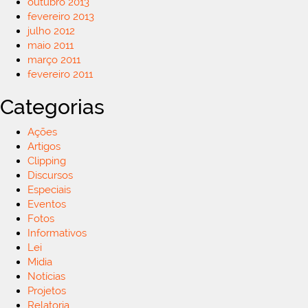
outubro 2013
fevereiro 2013
julho 2012
maio 2011
março 2011
fevereiro 2011
Categorias
Ações
Artigos
Clipping
Discursos
Especiais
Eventos
Fotos
Informativos
Lei
Midia
Notícias
Projetos
Relatoria