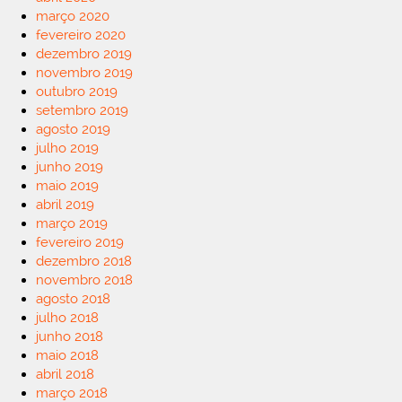
março 2020
fevereiro 2020
dezembro 2019
novembro 2019
outubro 2019
setembro 2019
agosto 2019
julho 2019
junho 2019
maio 2019
abril 2019
março 2019
fevereiro 2019
dezembro 2018
novembro 2018
agosto 2018
julho 2018
junho 2018
maio 2018
abril 2018
março 2018