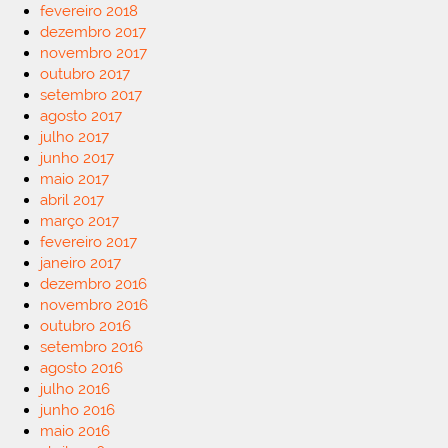
fevereiro 2018
dezembro 2017
novembro 2017
outubro 2017
setembro 2017
agosto 2017
julho 2017
junho 2017
maio 2017
abril 2017
março 2017
fevereiro 2017
janeiro 2017
dezembro 2016
novembro 2016
outubro 2016
setembro 2016
agosto 2016
julho 2016
junho 2016
maio 2016