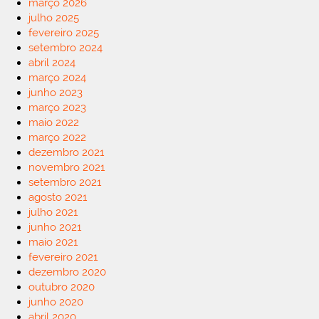
março 2026
julho 2025
fevereiro 2025
setembro 2024
abril 2024
março 2024
junho 2023
março 2023
maio 2022
março 2022
dezembro 2021
novembro 2021
setembro 2021
agosto 2021
julho 2021
junho 2021
maio 2021
fevereiro 2021
dezembro 2020
outubro 2020
junho 2020
abril 2020