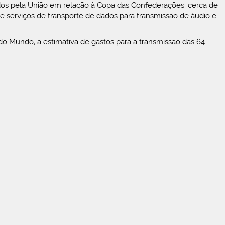
os pela União em relação à Copa das Confederações, cerca de
e serviços de transporte de dados para transmissão de áudio e
do Mundo, a estimativa de gastos para a transmissão das 64