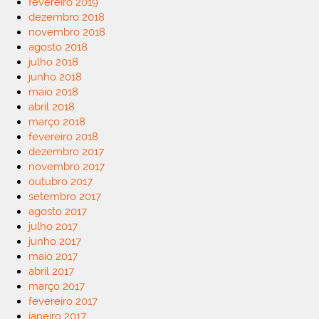
fevereiro 2019
dezembro 2018
novembro 2018
agosto 2018
julho 2018
junho 2018
maio 2018
abril 2018
março 2018
fevereiro 2018
dezembro 2017
novembro 2017
outubro 2017
setembro 2017
agosto 2017
julho 2017
junho 2017
maio 2017
abril 2017
março 2017
fevereiro 2017
janeiro 2017