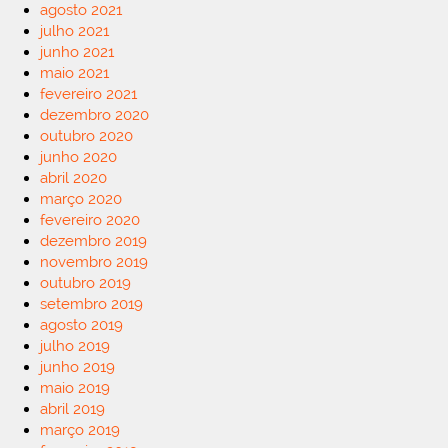
agosto 2021
julho 2021
junho 2021
maio 2021
fevereiro 2021
dezembro 2020
outubro 2020
junho 2020
abril 2020
março 2020
fevereiro 2020
dezembro 2019
novembro 2019
outubro 2019
setembro 2019
agosto 2019
julho 2019
junho 2019
maio 2019
abril 2019
março 2019