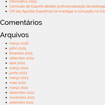
Informativo 2024
Comissão de Esporte debate profissionalização da arbitrag
CPI das Apostas Esportivas irá investigar a corrupção no fu
Comentários
Arquivos
março 2026
julho 2025
fevereiro 2025
setembro 2024
abril 2024
março 2024
junho 2023
março 2023
maio 2022
março 2022
dezembro 2021
novembro 2021
setembro 2021