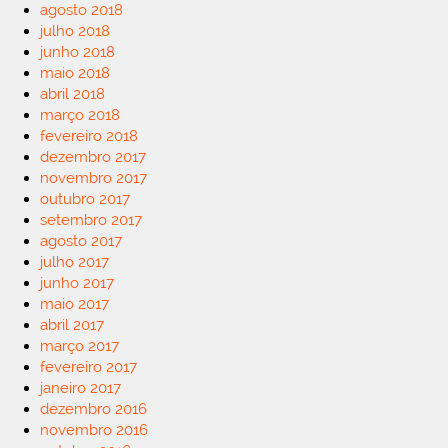
agosto 2018
julho 2018
junho 2018
maio 2018
abril 2018
março 2018
fevereiro 2018
dezembro 2017
novembro 2017
outubro 2017
setembro 2017
agosto 2017
julho 2017
junho 2017
maio 2017
abril 2017
março 2017
fevereiro 2017
janeiro 2017
dezembro 2016
novembro 2016