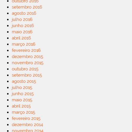
outubro 2016
setembro 2016
agosto 2016
julho 2016
junho 2016
maio 2016
abril 2016
março 2016
fevereiro 2016
dezembro 2015
novembro 2015
outubro 2015
setembro 2015
agosto 2015
julho 2015
junho 2015
maio 2015
abril 2015
março 2015
fevereiro 2015
dezembro 2014
novembro 2014