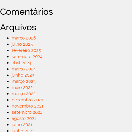
Comentários
Arquivos
março 2026
julho 2025
fevereiro 2025
setembro 2024
abril 2024
março 2024
junho 2023
março 2023
maio 2022
março 2022
dezembro 2021
novembro 2021
setembro 2021
agosto 2021
julho 2021
junho 2021