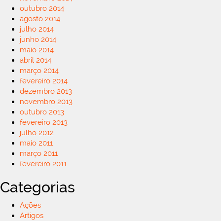
outubro 2014
agosto 2014
julho 2014
junho 2014
maio 2014
abril 2014
março 2014
fevereiro 2014
dezembro 2013
novembro 2013
outubro 2013
fevereiro 2013
julho 2012
maio 2011
março 2011
fevereiro 2011
Categorias
Ações
Artigos