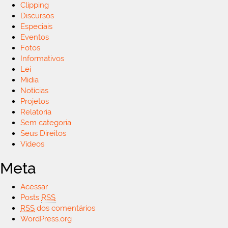
Clipping
Discursos
Especiais
Eventos
Fotos
Informativos
Lei
Midia
Notícias
Projetos
Relatoria
Sem categoria
Seus Direitos
Vídeos
Meta
Acessar
Posts
RSS
RSS
dos comentários
WordPress.org