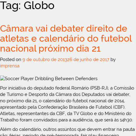
Tag: Globo
Câmara vai debater direito de
atletas e calendário do futebol
nacional próximo dia 21
Posted on
9 de outubro de 2013
26 de junho de 2017
by
imprensa
Por iniciativa do deputado federal Romário (PSB-RJ), a Comissão
de Turismo e Desporto da Câmara dos Deputados vai debater,
no próximo dia 21, o calendário do futebol nacional de 2014,
apresentado pela Confederação Brasileira de Futebol (CBF).
Atletas, representantes da CBF, da TV Globo e do Ministério do
Trabalho foram convidados para a audiência, que será às 14h30.
Além do calendário, outros assuntos que devem entrar na pauta
são: férias, período de pré-temporada, fair play financeiro,