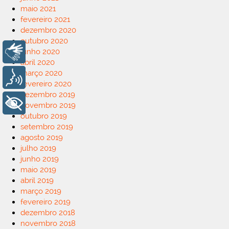
maio 2021
fevereiro 2021
dezembro 2020
outubro 2020
junho 2020
Libras
abril 2020
março 2020
Voz
fevereiro 2020
dezembro 2019
+ Acessibilidade
novembro 2019
outubro 2019
setembro 2019
agosto 2019
julho 2019
junho 2019
maio 2019
abril 2019
março 2019
fevereiro 2019
dezembro 2018
novembro 2018