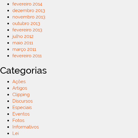
fevereiro 2014
dezembro 2013
novembro 2013
outubro 2013
fevereiro 2013
julho 2012
maio 2011
março 2011
fevereiro 2011
Categorias
Ações
Artigos
Clipping
Discursos
Especiais
Eventos
Fotos
Informativos
Lei