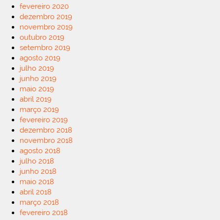
fevereiro 2020
dezembro 2019
novembro 2019
outubro 2019
setembro 2019
agosto 2019
julho 2019
junho 2019
maio 2019
abril 2019
março 2019
fevereiro 2019
dezembro 2018
novembro 2018
agosto 2018
julho 2018
junho 2018
maio 2018
abril 2018
março 2018
fevereiro 2018