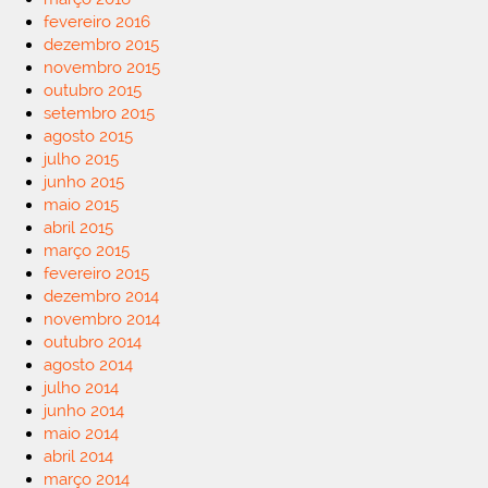
fevereiro 2016
dezembro 2015
novembro 2015
outubro 2015
setembro 2015
agosto 2015
julho 2015
junho 2015
maio 2015
abril 2015
março 2015
fevereiro 2015
dezembro 2014
novembro 2014
outubro 2014
agosto 2014
julho 2014
junho 2014
maio 2014
abril 2014
março 2014