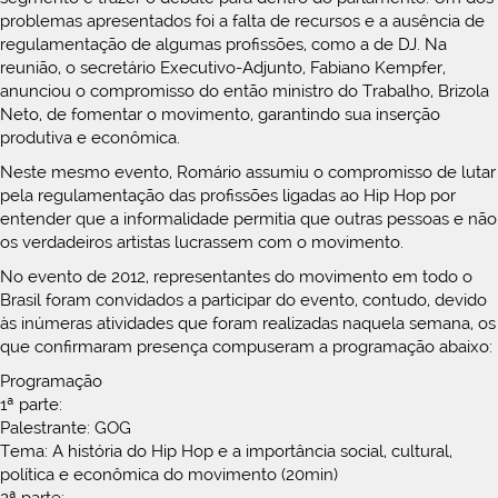
problemas apresentados foi a falta de recursos e a ausência de
regulamentação de algumas profissões, como a de DJ. Na
reunião, o secretário Executivo-Adjunto, Fabiano Kempfer,
anunciou o compromisso do então ministro do Trabalho, Brizola
Neto, de fomentar o movimento, garantindo sua inserção
produtiva e econômica.
Neste mesmo evento, Romário assumiu o compromisso de lutar
pela regulamentação das profissões ligadas ao Hip Hop por
entender que a informalidade permitia que outras pessoas e não
os verdadeiros artistas lucrassem com o movimento.
No evento de 2012, representantes do movimento em todo o
Brasil foram convidados a participar do evento, contudo, devido
às inúmeras atividades que foram realizadas naquela semana, os
que confirmaram presença compuseram a programação abaixo:
Programação
1ª parte:
Palestrante: GOG
Tema: A história do Hip Hop e a importância social, cultural,
política e econômica do movimento (20min)