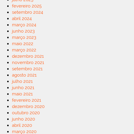
fevereiro 2025
setembro 2024
abril 2024
março 2024
junho 2023
março 2023
maio 2022
março 2022
dezembro 2021
novembro 2021
setembro 2021
agosto 2021
julho 2021
junho 2021
maio 2021
fevereiro 2021
dezembro 2020
outubro 2020
junho 2020
abril 2020
março 2020