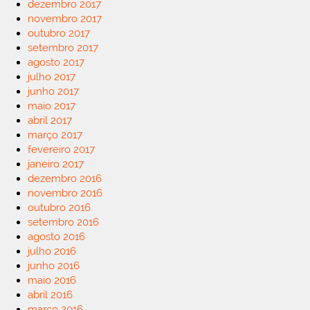
dezembro 2017
novembro 2017
outubro 2017
setembro 2017
agosto 2017
julho 2017
junho 2017
maio 2017
abril 2017
março 2017
fevereiro 2017
janeiro 2017
dezembro 2016
novembro 2016
outubro 2016
setembro 2016
agosto 2016
julho 2016
junho 2016
maio 2016
abril 2016
março 2016