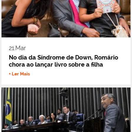
21.mar
No dia da Síndrome de Down, Romário
chora ao lançar livro sobre a filha
+ Ler Mais