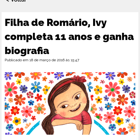
Filha de Romário, Ivy
completa 11 anos e ganha
biografia
Publicado em 18 de março de 2016 às 15:47