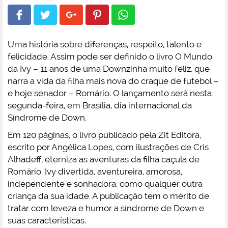
Uma história sobre diferenças, respeito, talento e
felicidade. Assim pode ser definido o livro O Mundo
da Ivy – 11 anos de uma Downzinha muito feliz, que
narra a vida da filha mais nova do craque de futebol –
e hoje senador – Romário. O lançamento será nesta
segunda-feira, em Brasília, dia internacional da
Síndrome de Down.
Em 120 páginas, o livro publicado pela Zit Editora,
escrito por Angélica Lopes, com ilustrações de Cris
Alhadeff, eterniza as aventuras da filha caçula de
Romário. Ivy divertida, aventureira, amorosa,
independente e sonhadora, como qualquer outra
criança da sua idade. A publicação tem o mérito de
tratar com leveza e humor a síndrome de Down e
suas características.