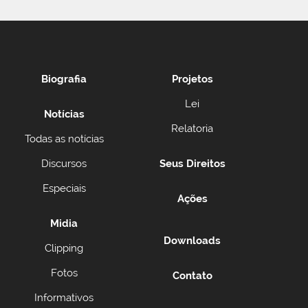
Biografia
Projetos
Lei
Notícias
Relatoria
Todas as notícias
Discursos
Seus Direitos
Especiais
Ações
Midia
Downloads
Clipping
Fotos
Contato
Informativos