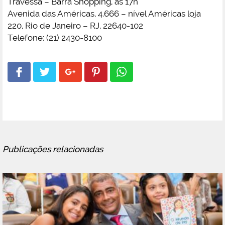
Travessa – Barra Shopping, às 17h
Avenida das Américas, 4.666 – nível Américas loja
220, Rio de Janeiro – RJ, 22640-102
Telefone: (21) 2430-8100
Publicações relacionadas