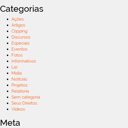
Categorias
Ações
Artigos
Clipping
Discursos
Especiais
Eventos
Fotos
Informativos
Lei
Midia
Notícias
Projetos
Relatoria
Sem categoria
Seus Direitos
Vídeos
Meta