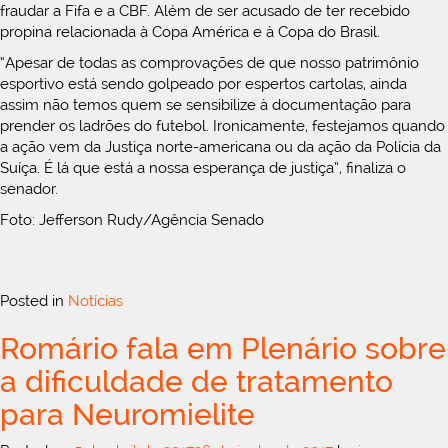
fraudar a Fifa e a CBF. Além de ser acusado de ter recebido
propina relacionada à Copa América e à Copa do Brasil.
“Apesar de todas as comprovações de que nosso patrimônio
esportivo está sendo golpeado por espertos cartolas, ainda
assim não temos quem se sensibilize à documentação para
prender os ladrões do futebol. Ironicamente, festejamos quando
a ação vem da Justiça norte-americana ou da ação da Polícia da
Suíça. É lá que está a nossa esperança de justiça”, finaliza o
senador.
Foto: Jefferson Rudy/Agência Senado
Posted in
Notícias
Romário fala em Plenário sobre
a dificuldade de tratamento
para Neuromielite