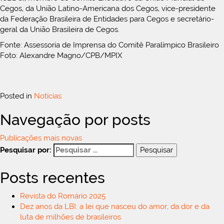
Cegos, da União Latino-Americana dos Cegos, vice-presidente
da Federação Brasileira de Entidades para Cegos e secretário-
geral da União Brasileira de Cegos.
Fonte: Assessoria de Imprensa do Comitê Paralímpico Brasileiro
Foto: Alexandre Magno/CPB/MPIX
Posted in
Notícias
Navegação por posts
Publicações mais novas
Pesquisar por:
Posts recentes
Revista do Romário 2025
Dez anos da LBI: a lei que nasceu do amor, da dor e da
luta de milhões de brasileiros