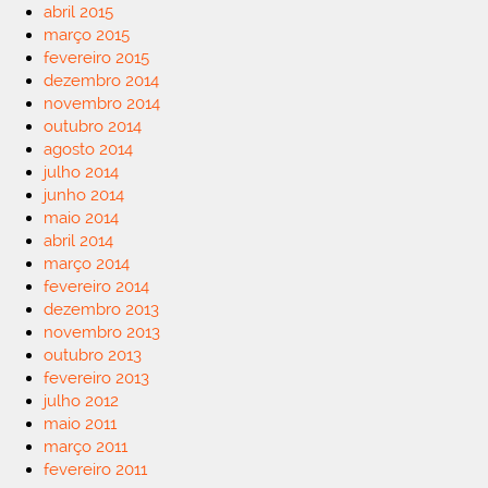
abril 2015
março 2015
fevereiro 2015
dezembro 2014
novembro 2014
outubro 2014
agosto 2014
julho 2014
junho 2014
maio 2014
abril 2014
março 2014
fevereiro 2014
dezembro 2013
novembro 2013
outubro 2013
fevereiro 2013
julho 2012
maio 2011
março 2011
fevereiro 2011