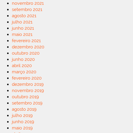
novembro 2021
setembro 2021
agosto 2021
julho 2021
junho 2021
maio 2021
fevereiro 2021
dezembro 2020
outubro 2020
junho 2020
abril 2020
março 2020
fevereiro 2020
dezembro 2019
novembro 2019
outubro 2019
setembro 2019
agosto 2019
julho 2019
junho 2019
maio 2019