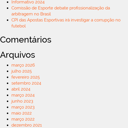
Informativo 2024
Comissão de Esporte debate profissionalização da
arbitragem no Brasil
CPI das Apostas Esportivas irá investigar a corrupção no
futebol
Comentários
Arquivos
março 2026
julho 2025
fevereiro 2025
setembro 2024
abril 2024
março 2024
junho 2023
março 2023
maio 2022
março 2022
dezembro 2021