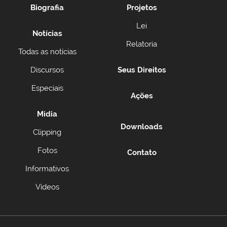
Biografia
Projetos
Lei
Notícias
Relatoria
Todas as notícias
Discursos
Seus Direitos
Especiais
Ações
Midia
Downloads
Clipping
Fotos
Contato
Informativos
Vídeos