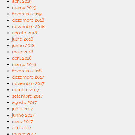
abril 2019
março 2019
fevereiro 2019
dezembro 2018
novembro 2018
agosto 2018
julho 2018
junho 2018
maio 2018
abril 2018
março 2018
fevereiro 2018
dezembro 2017
novembro 2017
outubro 2017
setembro 2017
agosto 2017
julho 2017
junho 2017
maio 2017
abril 2017
março 2017