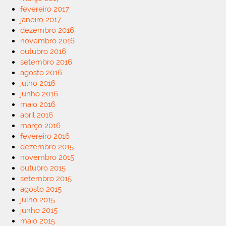
fevereiro 2017
janeiro 2017
dezembro 2016
novembro 2016
outubro 2016
setembro 2016
agosto 2016
julho 2016
junho 2016
maio 2016
abril 2016
março 2016
fevereiro 2016
dezembro 2015
novembro 2015
outubro 2015
setembro 2015
agosto 2015
julho 2015
junho 2015
maio 2015