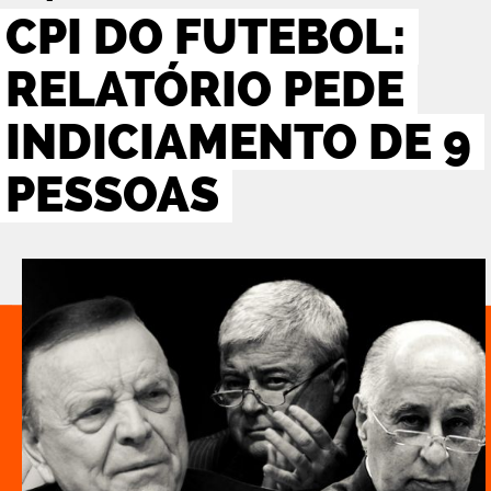
CPI DO FUTEBOL:
RELATÓRIO PEDE
INDICIAMENTO DE 9
PESSOAS