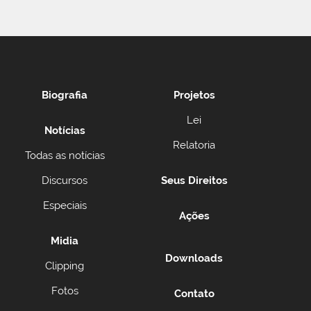
Biografia
Projetos
Lei
Notícias
Relatoria
Todas as notícias
Discursos
Seus Direitos
Especiais
Ações
Midia
Downloads
Clipping
Fotos
Contato