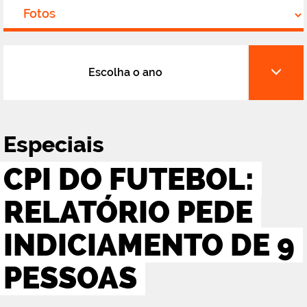
Escolha o ano
Especiais
CPI DO FUTEBOL:
RELATÓRIO PEDE
INDICIAMENTO DE 9
PESSOAS