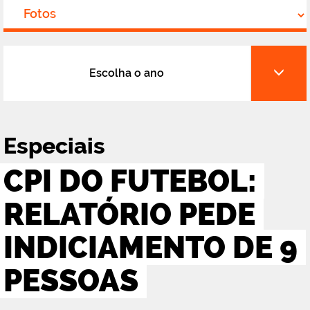
Escolha o ano
Especiais
CPI DO FUTEBOL:
RELATÓRIO PEDE
INDICIAMENTO DE 9
PESSOAS