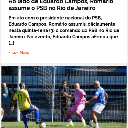
Ao lado de Eduardo Campos, Romário
assume o PSB no Rio de Janeiro
Em ato com o presidente nacional do PSB,
Eduardo Campos, Romário assumiu oficialmente
nesta quinta-feira (3) o comando do PSB no Rio de
Janeiro. No evento, Eduardo Campos afirmou que
[…]
+ Ler Mais