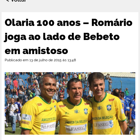
Olaria 100 anos – Romário
joga ao lado de Bebeto
em amistoso
Publicado em 13 de julho de 2015 às 13:48