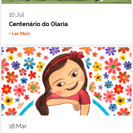
10.jul
Centenário do Olaria
+ Ler Mais
18.mar