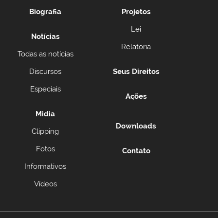
Biografia
Projetos
Lei
Notícias
Relatoria
Todas as notícias
Discursos
Seus Direitos
Especiais
Ações
Midia
Downloads
Clipping
Fotos
Contato
Informativos
Vídeos