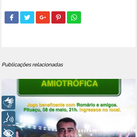
Publicações relacionadas
Libras
Voz
+ Acessibilidade