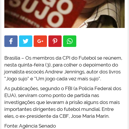
Brasília – Os membros da CPI do Futebol se reúnem,
nesta quinta-feira (3), para colher o depoimento do
jornalista escocês Andrew Jennings, autor dos livros
“Jogo sujo” e “Um jogo cada vez mais sujo”.
As publicações, segundo o FBI (a Polícia Federal dos
EUA), serviram como ponto de partida nas
investigações que levaram à prisão alguns dos mais
importantes dirigentes do futebol mundial. Entre
eles, o ex-presidente da CBF, Jose Maria Marin.
Fonte: Agência Senado