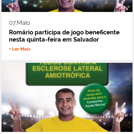
07.maio
Romário participa de jogo beneficente
nesta quinta-feira em Salvador
+ Ler Mais