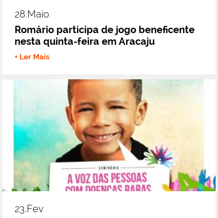
28.maio
Romário participa de jogo beneficente
nesta quinta-feira em Aracaju
+ Ler Mais
23.fev