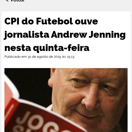
CPI do Futebol ouve
jornalista Andrew Jenning
nesta quinta-feira
Publicado em 31 de agosto de 2015 às 15:13