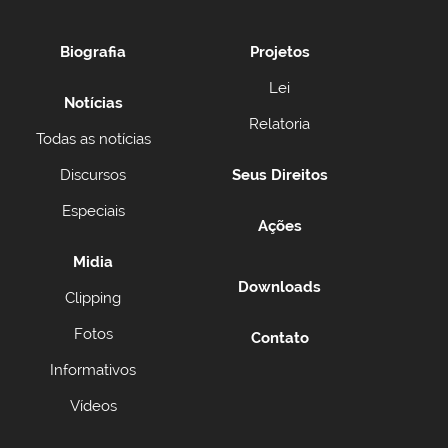
Biografia
Projetos
Lei
Notícias
Relatoria
Todas as notícias
Discursos
Seus Direitos
Especiais
Ações
Midia
Downloads
Clipping
Fotos
Contato
Informativos
Vídeos