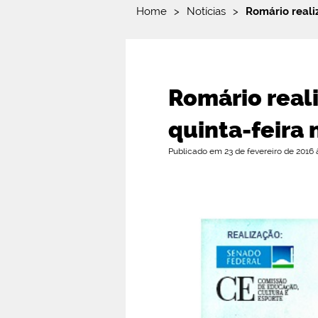
Home
>
Notícias
>
Romário reali
Romário real
quinta-feira
Publicado em 23 de fevereiro de 2016 