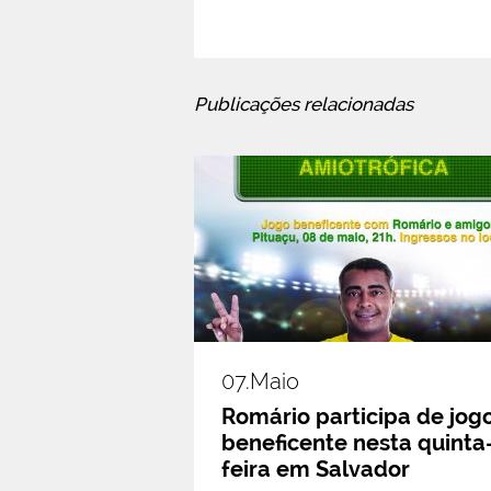
Publicações relacionadas
07.maio
Romário participa de jog
beneficente nesta quinta
feira em Salvador