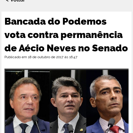
Bancada do Podemos
vota contra permanência
de Aécio Neves no Senado
Publicado em 18 de outubro de 2017 às 16:47