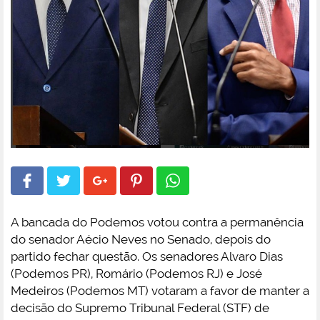
A bancada do Podemos votou contra a permanência
do senador Aécio Neves no Senado, depois do
partido fechar questão. Os senadores Alvaro Dias
(Podemos PR), Romário (Podemos RJ) e José
Medeiros (Podemos MT) votaram a favor de manter a
decisão do Supremo Tribunal Federal (STF) de