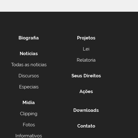
Biografia
Projetos
Lei
Notícias
Relatoria
Todas as notícias
Discursos
Seus Direitos
Especiais
Ações
Midia
Downloads
Clipping
Fotos
Contato
Informativos