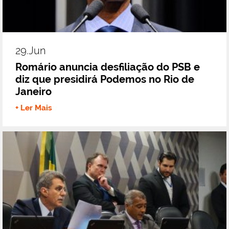
29.jun
Romário anuncia desfiliação do PSB e
diz que presidirá Podemos no Rio de
Janeiro
+ Ler Mais