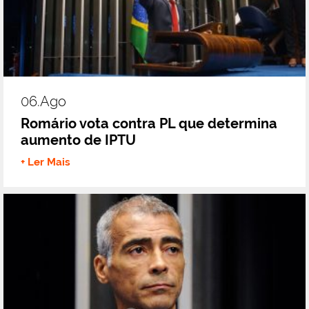
06.ago
Romário vota contra PL que determina
aumento de IPTU
+ Ler Mais