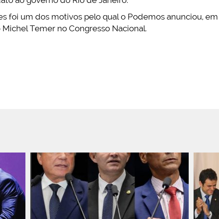
ores foi um dos motivos pelo qual o Podemos anunciou, e
 Michel Temer no Congresso Nacional.