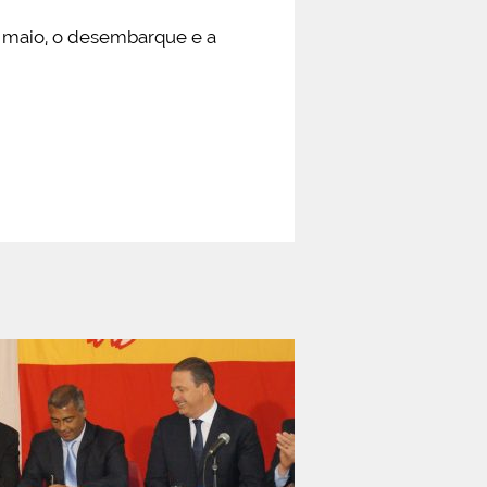
m maio, o desembarque e a