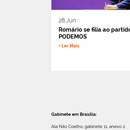
28.jun
Romário se filia ao partid
PODEMOS
+ Ler Mais
Gabinete em Brasília:
Ala Nilo Coelho, gabinete 11, anexo 2.