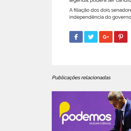
A filiação dos dois senad
independência do governo
Publicações relacionadas