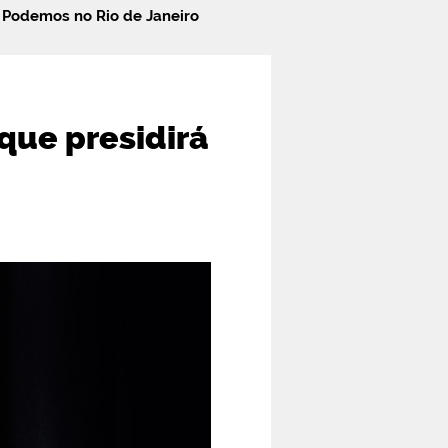
á Podemos no Rio de Janeiro
que presidirá