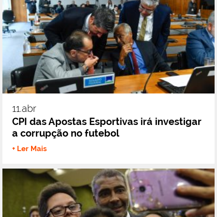
11.abr
CPI das Apostas Esportivas irá investigar
a corrupção no futebol
+ Ler Mais