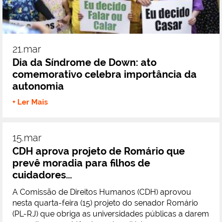
21.mar
Dia da Síndrome de Down: ato
comemorativo celebra importância da
autonomia
+ Ler Mais
15.mar
CDH aprova projeto de Romário que
prevê moradia para filhos de
cuidadores...
A Comissão de Direitos Humanos (CDH) aprovou
nesta quarta-feira (15) projeto do senador Romário
(PL-RJ) que obriga as universidades públicas a darem