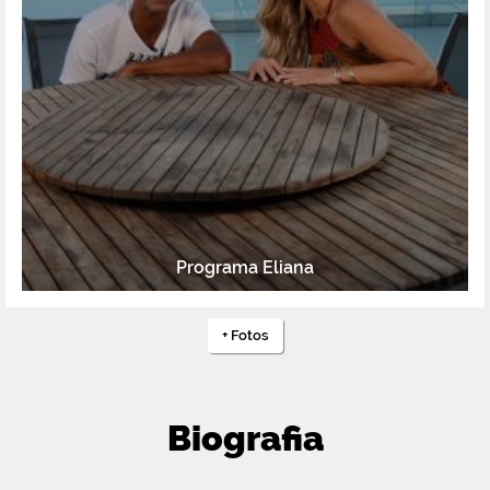
Programa Eliana
+
Fotos
Biografia