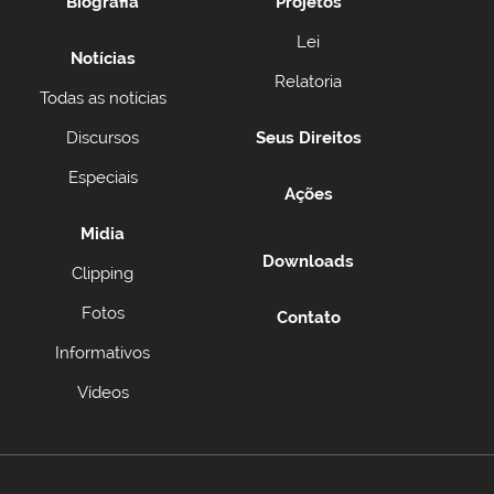
Biografia
Projetos
Lei
Notícias
Relatoria
Todas as notícias
Discursos
Seus Direitos
Especiais
Ações
Midia
Downloads
Clipping
Fotos
Contato
Informativos
Vídeos