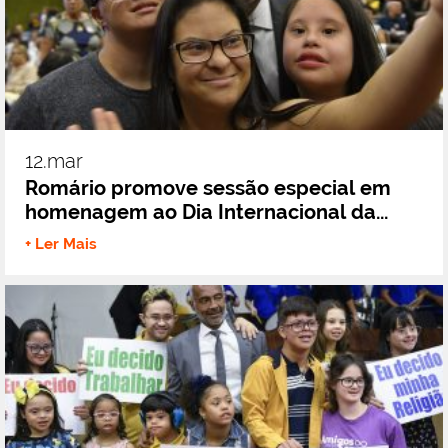
12.mar
Romário promove sessão especial em
homenagem ao Dia Internacional da...
+ Ler Mais