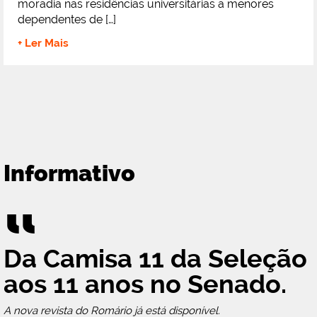
moradia nas residências universitárias a menores
dependentes de […]
+ Ler Mais
Informativo
“
Da Camisa 11 da Seleção
aos 11 anos no Senado.
A nova revista do Romário já está disponível.