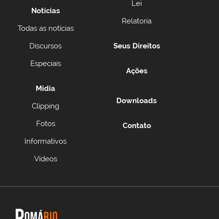
Lei
Notícias
Relatoria
Todas as notícias
Discursos
Seus Direitos
Especiais
Ações
Midia
Downloads
Clipping
Fotos
Contato
Informativos
Vídeos