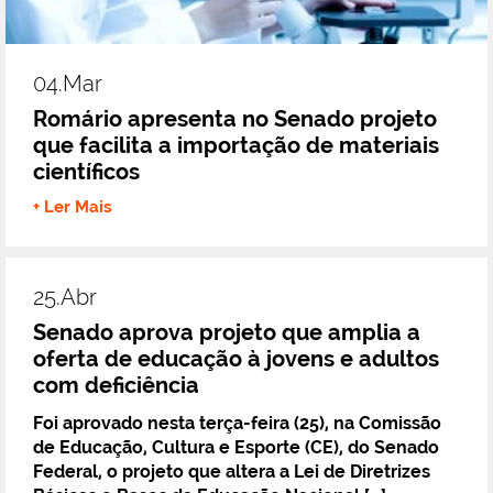
04.mar
Romário apresenta no Senado projeto
que facilita a importação de materiais
científicos
+ Ler Mais
25.abr
Senado aprova projeto que amplia a
oferta de educação à jovens e adultos
com deficiência
Foi aprovado nesta terça-feira (25), na Comissão
de Educação, Cultura e Esporte (CE), do Senado
Federal, o projeto que altera a Lei de Diretrizes