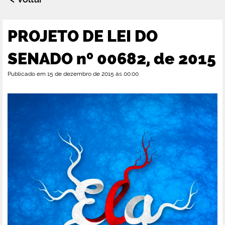
PROJETO DE LEI DO
SENADO nº 00682, de 2015
Publicado em 15 de dezembro de 2015 às 00:00