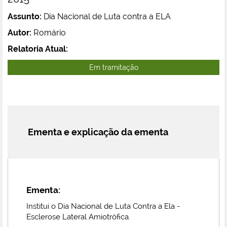
Assunto:
Dia Nacional de Luta contra a ELA
Autor:
Romário
Relatoria Atual:
Em tramitação
Ementa e explicação da ementa
Ementa:
Institui o Dia Nacional de Luta Contra a Ela -
Esclerose Lateral Amiotrófica.