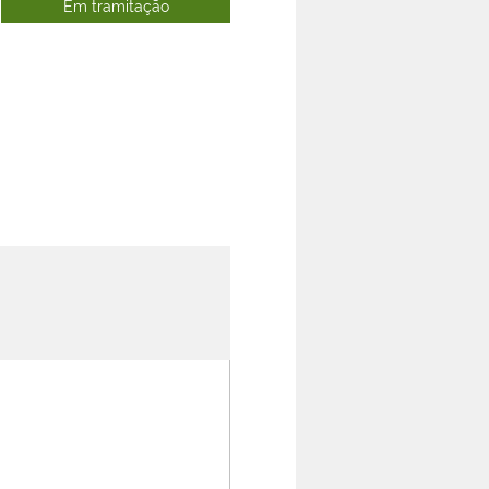
Em tramitação