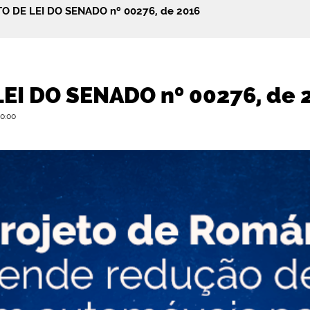
O DE LEI DO SENADO nº 00276, de 2016
EI DO SENADO nº 00276, de 
00:00