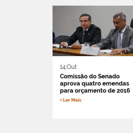
14.out
Comissão do Senado
aprova quatro emendas
para orçamento de 2016
+ Ler Mais