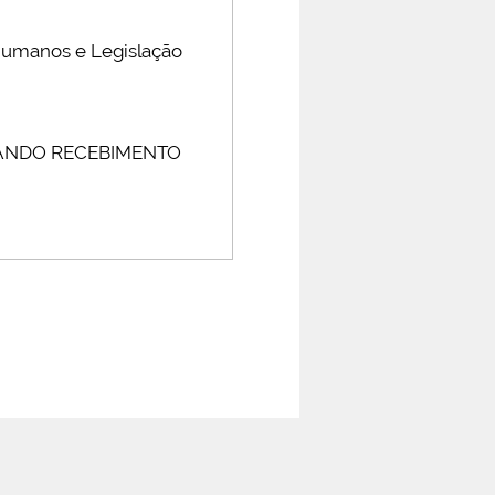
Humanos e Legislação
DANDO RECEBIMENTO