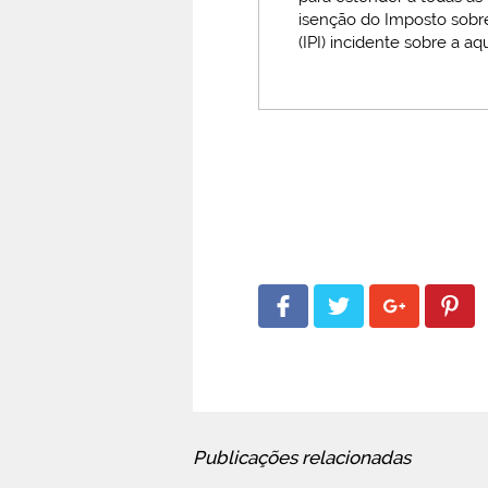
isenção do Imposto sobre
(IPI) incidente sobre a a
Publicações relacionadas