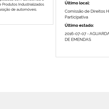
Último local:
 Produtos Industrializados
quisição de automóveis.
Comissão de Direitos 
Participativa
Último estado:
2016-07-07 - AGUAR
DE EMENDAS