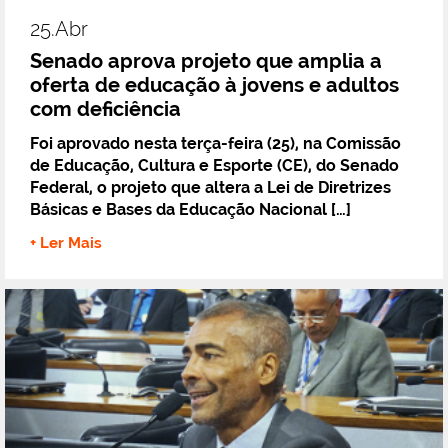
25.abr
Senado aprova projeto que amplia a
oferta de educação à jovens e adultos
com deficiência
Foi aprovado nesta terça-feira (25), na Comissão
de Educação, Cultura e Esporte (CE), do Senado
Federal, o projeto que altera a Lei de Diretrizes
Básicas e Bases da Educação Nacional […]
+ Ler Mais