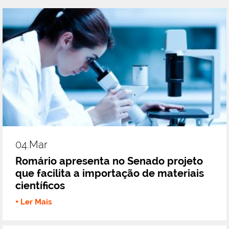
04.mar
Romário apresenta no Senado projeto
que facilita a importação de materiais
científicos
+ Ler Mais