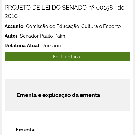
PROJETO DE LEI DO SENADO nº 00158 , de
2010
Assunto:
Comissão de Educação, Cultura e Esporte
Autor:
Senador Paulo Paim
Relatoria Atual:
Romário
Em tramitação
Ementa e explicação da ementa
Ementa: