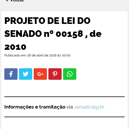
PROJETO DE LEI DO
SENADO nº 00158 , de
2010
Publicado em 26 de abril de 2016 às 00:00
Informações e tramitação
via
senado.leg.br