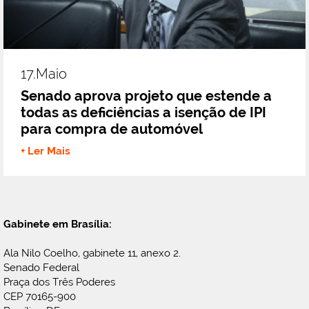
17.maio
Senado aprova projeto que estende a
todas as deficiências a isenção de IPI
para compra de automóvel
+ Ler Mais
Gabinete em Brasília:
Ala Nilo Coelho, gabinete 11, anexo 2.
Senado Federal
Praça dos Três Poderes
CEP 70165-900