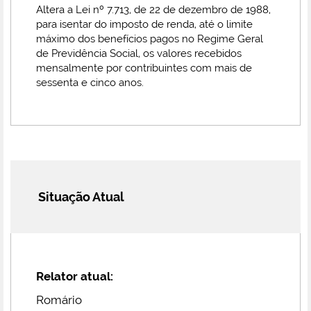
Altera a Lei nº 7.713, de 22 de dezembro de 1988,
para isentar do imposto de renda, até o limite
máximo dos benefícios pagos no Regime Geral
de Previdência Social, os valores recebidos
mensalmente por contribuintes com mais de
sessenta e cinco anos.
Situação Atual
Relator atual:
Romário