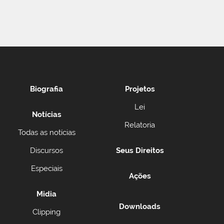
Biografia
Projetos
Lei
Notícias
Relatoria
Todas as notícias
Discursos
Seus Direitos
Especiais
Ações
Midia
Downloads
Clipping