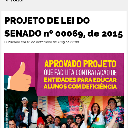
PROJETO DE LEI DO
SENADO nº 00069, de 2015
Publicado em 10 de dezembro de 2015 às 00:00