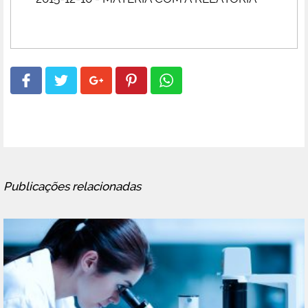
Publicações relacionadas