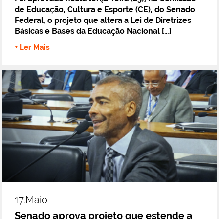
de Educação, Cultura e Esporte (CE), do Senado
Federal, o projeto que altera a Lei de Diretrizes
Básicas e Bases da Educação Nacional […]
+ Ler Mais
17.maio
Senado aprova projeto que estende a