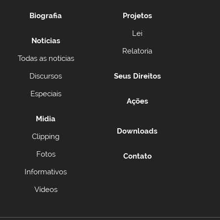
Biografia
Projetos
Lei
Notícias
Relatoria
Todas as notícias
Discursos
Seus Direitos
Especiais
Ações
Midia
Downloads
Clipping
Fotos
Contato
Informativos
Vídeos