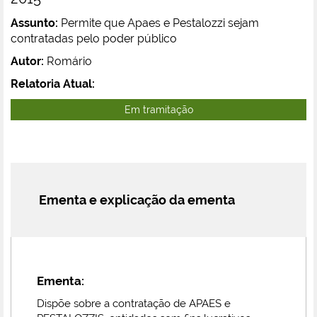
Assunto:
Permite que Apaes e Pestalozzi sejam
contratadas pelo poder público
Autor:
Romário
Relatoria Atual:
Em tramitação
Ementa e explicação da ementa
Ementa:
Dispõe sobre a contratação de APAES e