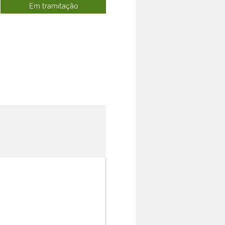
Em tramitação