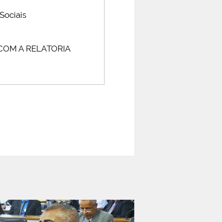
Sociais
 COM A RELATORIA