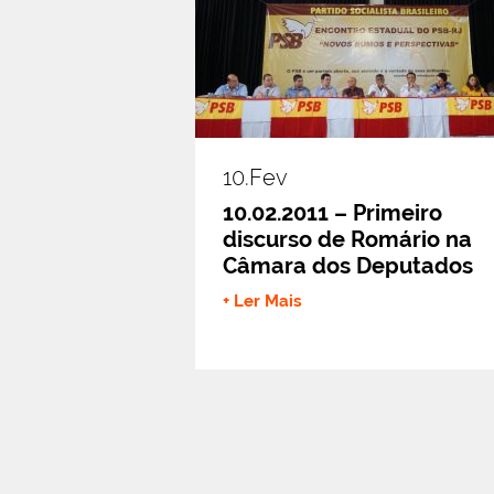
10.fev
10.02.2011 – Primeiro
discurso de Romário na
Câmara dos Deputados
+ Ler Mais