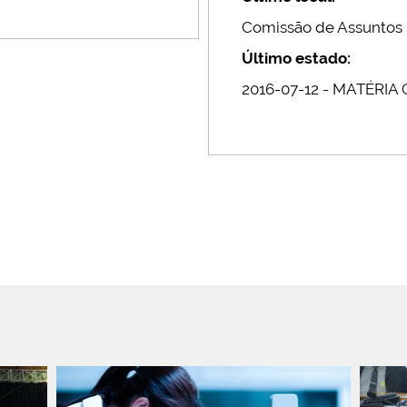
Comissão de Assuntos 
Último estado:
2016-07-12 - MATÉRIA