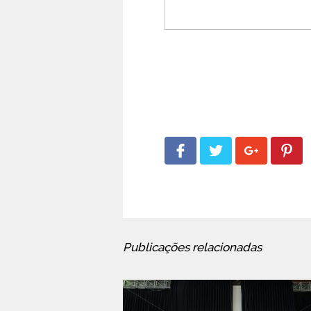
Publicações relacionadas