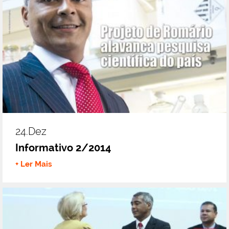
24.dez
Informativo 2/2014
+ Ler Mais