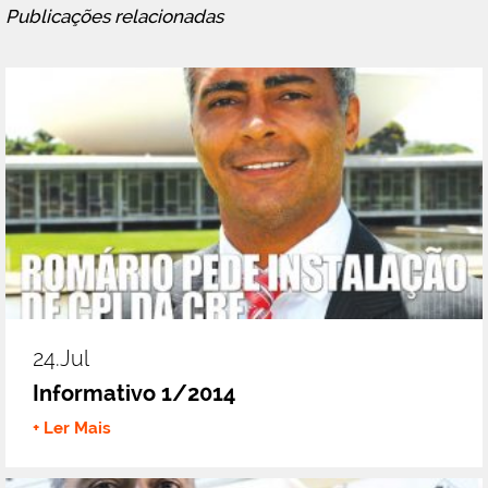
Publicações relacionadas
24.jul
Informativo 1/2014
+ Ler Mais