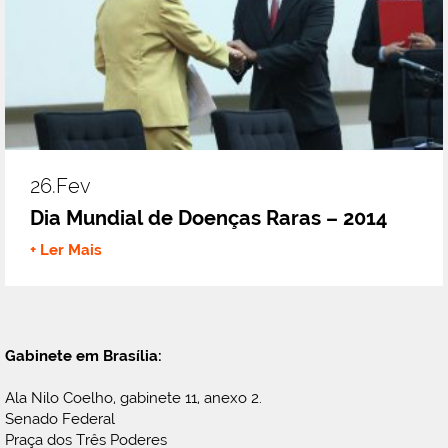
26.fev
Dia Mundial de Doenças Raras – 2014
+ Ler Mais
Gabinete em Brasília:
Ala Nilo Coelho, gabinete 11, anexo 2.
Senado Federal
Praça dos Três Poderes