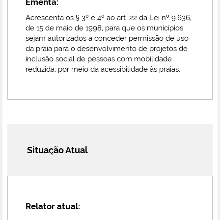
Ementa:
Acrescenta os § 3º e 4º ao art. 22 da Lei nº 9.636,
de 15 de maio de 1998, para que os municípios
sejam autorizados a conceder permissão de uso
da praia para o desenvolvimento de projetos de
inclusão social de pessoas com mobilidade
reduzida, por meio da acessibilidade às praias.
Situação Atual
Relator atual: