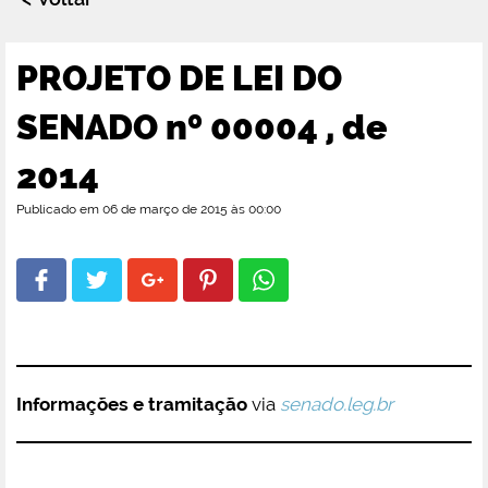
PROJETO DE LEI DO
SENADO nº 00004 , de
2014
Publicado em 06 de março de 2015 às 00:00
Informações e tramitação
via
senado.leg.br