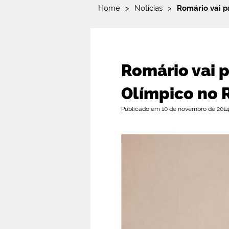
Home
>
Notícias
>
Romário vai pa
Romário vai p
Olímpico no 
Publicado em 10 de novembro de 2014 