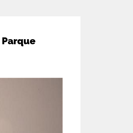
o Parque