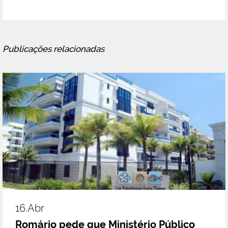
Publicações relacionadas
16.abr
Romário pede que Ministério Público