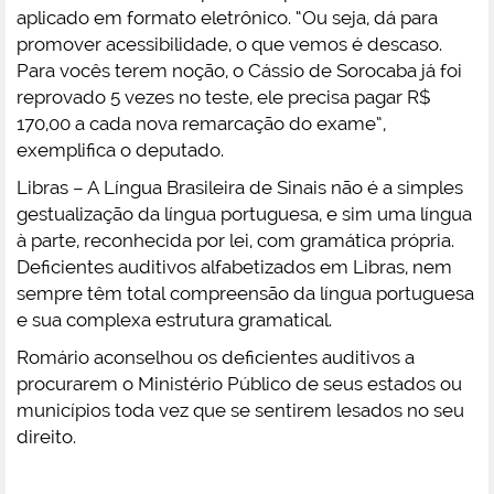
aplicado em formato eletrônico. “Ou seja, dá para
promover acessibilidade, o que vemos é descaso.
Para vocês terem noção, o Cássio de Sorocaba já foi
reprovado 5 vezes no teste, ele precisa pagar R$
170,00 a cada nova remarcação do exame”,
exemplifica o deputado.
Libras – A Língua Brasileira de Sinais não é a simples
gestualização da língua portuguesa, e sim uma língua
à parte, reconhecida por lei, com gramática própria.
Deficientes auditivos alfabetizados em Libras, nem
sempre têm total compreensão da língua portuguesa
e sua complexa estrutura gramatical.
Romário aconselhou os deficientes auditivos a
procurarem o Ministério Público de seus estados ou
municípios toda vez que se sentirem lesados no seu
direito.