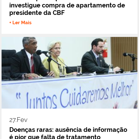
investigue compra de apartamento de
presidente da CBF
+ Ler Mais
27.fev
Doenças raras: ausência de informação
é pior que falta de tratamento