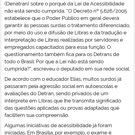
(Denatran) sobre o porquê da Lei de Acessibilidade
não está sendo cumprida. “O Decreto nº 5.626/2005
estabelece que o Poder Público em geral deverá
garantir às pessoas surdas o tratamento diferenciado,
por meio do uso e difusão de Libras e da tradução e
interpretação de Libras realizadas por servidores e
empregados capacitados para essa função. O
questionamento também fica para os Detrans de
todo o Brasil: Por que a Lei não está sendo
cumprida?”, escreveu o deputado em sua rede social.
De acordo com o educador Elias, muitos surdos já
passaram pela agressão social em autoescolas e
avaliações do Detran, sendo privados de um
intérprete em Libras que lhe transmita significado
das questões aplicadas ou provas adaptadas que
facilitem sua compreensão.
Algumas iniciativas de acessibilidade já foram
iniciadas. Em Brasília, por exemplo, o exame é