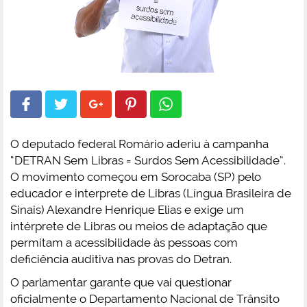
O deputado federal Romário aderiu à campanha
“DETRAN Sem Libras = Surdos Sem Acessibilidade”.
O movimento começou em Sorocaba (SP) pelo
educador e interprete de Libras (Língua Brasileira de
Sinais) Alexandre Henrique Elias e exige um
intérprete de Libras ou meios de adaptação que
permitam a acessibilidade às pessoas com
deficiência auditiva nas provas do Detran.
O parlamentar garante que vai questionar
oficialmente o Departamento Nacional de Trânsito