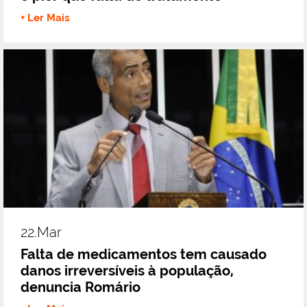
+ Ler Mais
22.mar
Falta de medicamentos tem causado
danos irreversíveis à população,
denuncia Romário