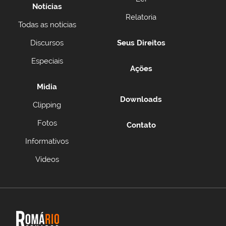
Notícias
Relatoria
Todas as notícias
Discursos
Seus Direitos
Especiais
Ações
Midia
Downloads
Clipping
Fotos
Contato
Informativos
Vídeos