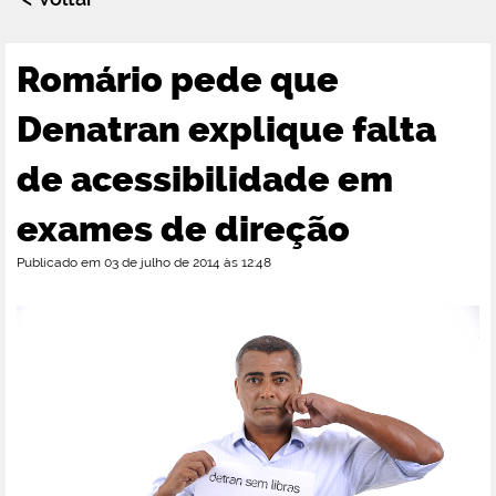
Romário pede que
Denatran explique falta
de acessibilidade em
exames de direção
Publicado em 03 de julho de 2014 às 12:48