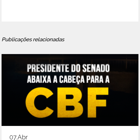
Publicações relacionadas
07.abr