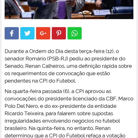
Durante a Ordem do Dia desta terça-feira (12), o
senador Romário (PSB-RJ) pediu ao presidente do
Senado, Renan Calheiros, uma definição rápida sobre
os requerimentos de convocação que estão
pendentes na CPI do Futebol.
Na quarta-feira passada (6), a CPI aprovou as
convocações do presidente licenciado da CBF, Marco
Polo Del Nero, e do ex-presidente da entidade
Ricardo Teixeira, para falarem sobre supostas
irregularidades envolvendo negócios no futebol
brasileiro. Na quinta-feira, no entanto, Renan
determinou que a CPI do Futebol refaça a votação