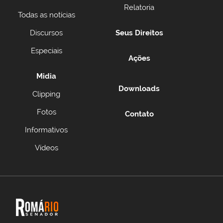
Relatoria
Todas as notícias
Discursos
Seus Direitos
Especiais
Ações
Midia
Downloads
Clipping
Fotos
Contato
Informativos
Vídeos