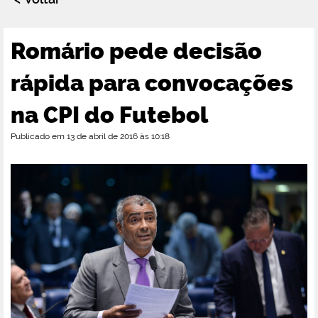
Romário pede decisão
rápida para convocações
na CPI do Futebol
Publicado em 13 de abril de 2016 às 10:18