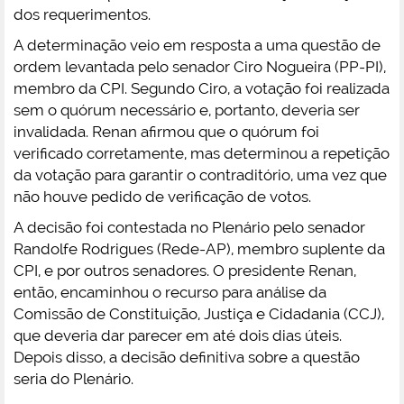
dos requerimentos.
A determinação veio em resposta a uma questão de
ordem levantada pelo senador Ciro Nogueira (PP-PI),
membro da CPI. Segundo Ciro, a votação foi realizada
sem o quórum necessário e, portanto, deveria ser
invalidada. Renan afirmou que o quórum foi
verificado corretamente, mas determinou a repetição
da votação para garantir o contraditório, uma vez que
não houve pedido de verificação de votos.
A decisão foi contestada no Plenário pelo senador
Randolfe Rodrigues (Rede-AP), membro suplente da
CPI, e por outros senadores. O presidente Renan,
então, encaminhou o recurso para análise da
Comissão de Constituição, Justiça e Cidadania (CCJ),
que deveria dar parecer em até dois dias úteis.
Depois disso, a decisão definitiva sobre a questão
seria do Plenário.