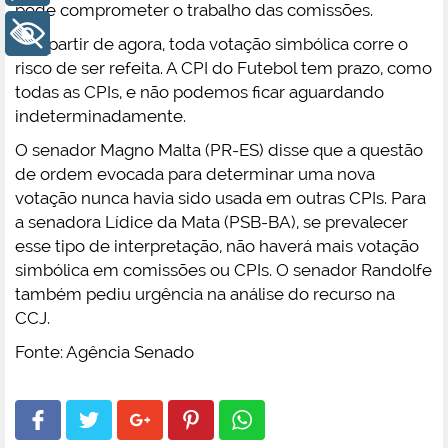
pode comprometer o trabalho das comissões.
+ Acessibilidade
— A partir de agora, toda votação simbólica corre o
risco de ser refeita. A CPI do Futebol tem prazo, como
todas as CPIs, e não podemos ficar aguardando
indeterminadamente.
O senador Magno Malta (PR-ES) disse que a questão
de ordem evocada para determinar uma nova
votação nunca havia sido usada em outras CPIs. Para
a senadora Lídice da Mata (PSB-BA), se prevalecer
esse tipo de interpretação, não haverá mais votação
simbólica em comissões ou CPIs. O senador Randolfe
também pediu urgência na análise do recurso na
CCJ.
Fonte: Agência Senado