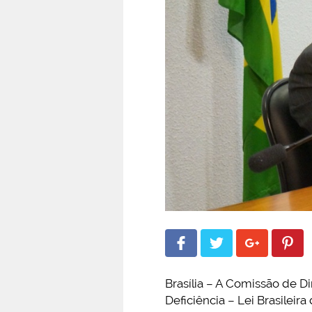
Brasília – A Comissão de 
Deficiência – Lei Brasileira