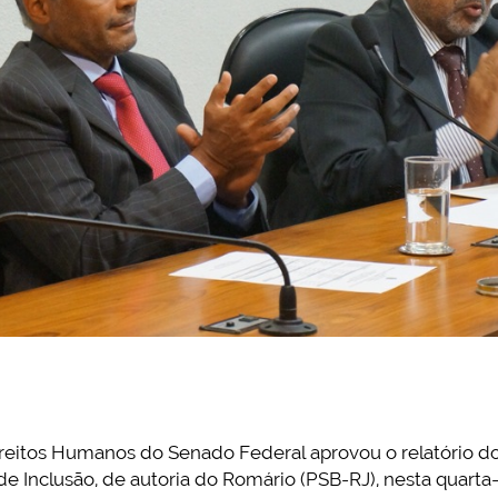
Direitos Humanos do Senado Federal aprovou o relatório d
 de Inclusão, de autoria do Romário (PSB-RJ), nesta quarta-