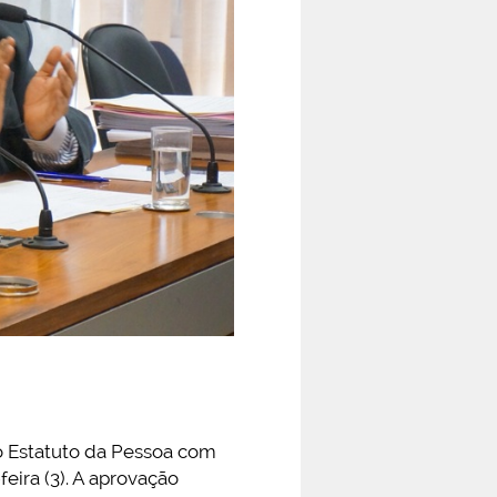
o Estatuto da Pessoa com
feira (3). A aprovação