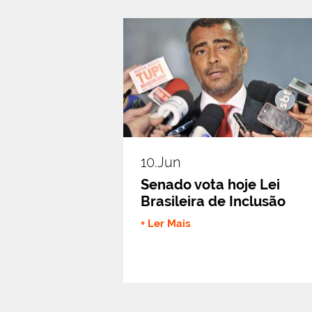
10.jun
Senado vota hoje Lei
Brasileira de Inclusão
+ Ler Mais