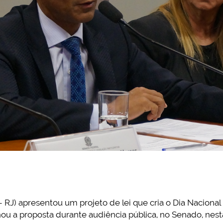
RJ) apresentou um projeto de lei que cria o Dia Nacional
ou a proposta durante audiência pública, no Senado, nesta