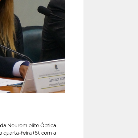
 da Neuromielite Óptica
 quarta-feira (6), com a