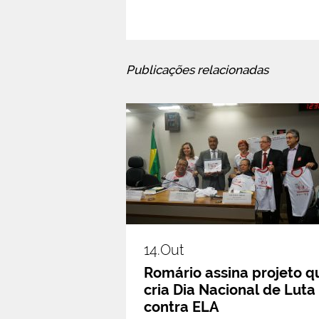
Publicações relacionadas
14.out
Romário assina projeto q
cria Dia Nacional de Luta
contra ELA