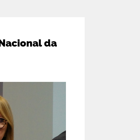
 Nacional da