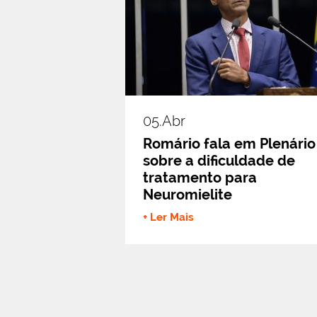
05.abr
Romário fala em Plenário
sobre a dificuldade de
tratamento para
Neuromielite
+ Ler Mais