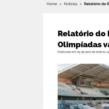
Home
>
Notícias
>
Relatório do 
Relatório do
Olimpíadas v
Publicado em 05 de abril de 2016 às 1