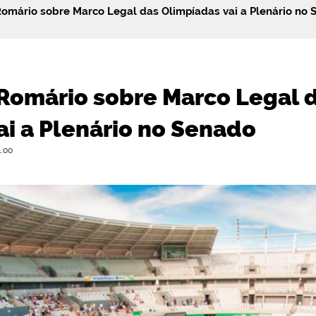
Romário sobre Marco Legal das Olimpíadas vai a Plenário no
 Romário sobre Marco Legal 
ai a Plenário no Senado
4:00