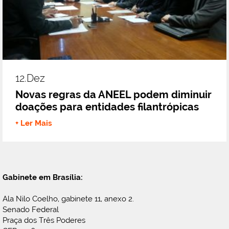
12.dez
Novas regras da ANEEL podem diminuir
doações para entidades filantrópicas
+ Ler Mais
Gabinete em Brasília:
Ala Nilo Coelho, gabinete 11, anexo 2.
Senado Federal
Praça dos Três Poderes