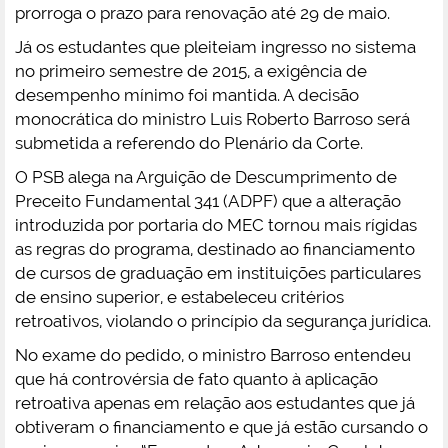
prorroga o prazo para renovação até 29 de maio.
Já os estudantes que pleiteiam ingresso no sistema
no primeiro semestre de 2015, a exigência de
desempenho mínimo foi mantida. A decisão
monocrática do ministro Luis Roberto Barroso será
submetida a referendo do Plenário da Corte.
O PSB alega na Arguição de Descumprimento de
Preceito Fundamental 341 (ADPF) que a alteração
introduzida por portaria do MEC tornou mais rígidas
as regras do programa, destinado ao financiamento
de cursos de graduação em instituições particulares
de ensino superior, e estabeleceu critérios
retroativos, violando o princípio da segurança jurídica.
No exame do pedido, o ministro Barroso entendeu
que há controvérsia de fato quanto à aplicação
retroativa apenas em relação aos estudantes que já
obtiveram o financiamento e que já estão cursando o