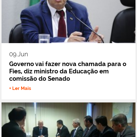
09.jun
Governo vai fazer nova chamada para o
Fies, diz ministro da Educação em
comissão do Senado
+ Ler Mais