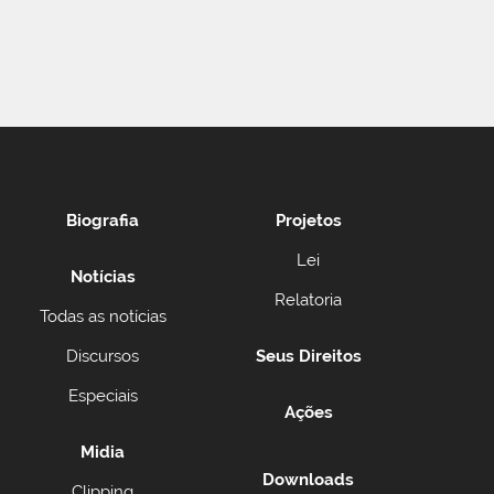
Biografia
Projetos
Lei
Notícias
Relatoria
Todas as notícias
Discursos
Seus Direitos
Especiais
Ações
Midia
Downloads
Clipping