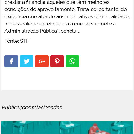
prestar a financiar aqueles que têm melhores
condições de aproveitamento. Trata-se, portanto, de
exigência que atende aos imperativos de moralidade,
impessoalidade e eficiência a que se submete a
Administração Pública”, concluiu.
Fonte: STF
Publicações relacionadas