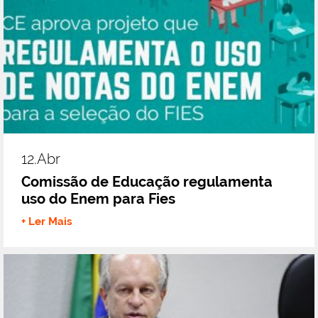
12.abr
Comissão de Educação regulamenta
uso do Enem para Fies
+ Ler Mais