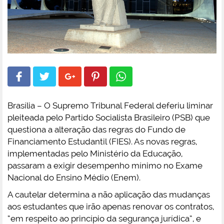
Brasília – O Supremo Tribunal Federal deferiu liminar
pleiteada pelo Partido Socialista Brasileiro (PSB) que
questiona a alteração das regras do Fundo de
Financiamento Estudantil (FIES). As novas regras,
implementadas pelo Ministério da Educação,
passaram a exigir desempenho mínimo no Exame
Nacional do Ensino Médio (Enem).
A cautelar determina a não aplicação das mudanças
aos estudantes que irão apenas renovar os contratos,
“em respeito ao princípio da segurança jurídica”, e