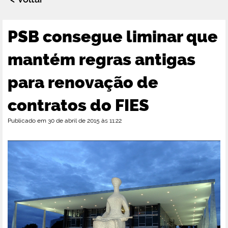
PSB consegue liminar que
mantém regras antigas
para renovação de
contratos do FIES
Publicado em 30 de abril de 2015 às 11:22