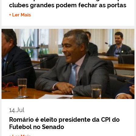
clubes grandes podem fechar as portas
+ Ler Mais
14.jul
Romário é eleito presidente da CPI do
Futebol no Senado