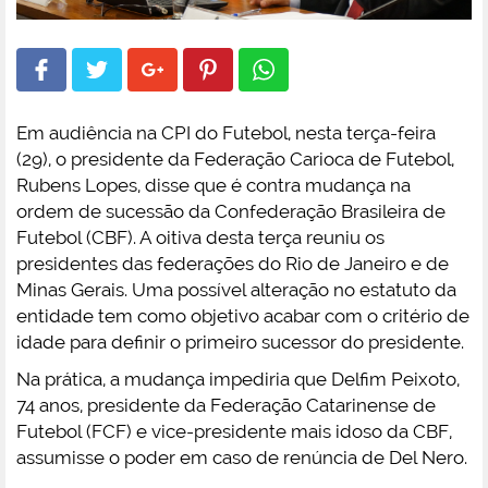
Em audiência na CPI do Futebol, nesta terça-feira
(29), o presidente da Federação Carioca de Futebol,
Rubens Lopes, disse que é contra mudança na
ordem de sucessão da Confederação Brasileira de
Futebol (CBF). A oitiva desta terça reuniu os
presidentes das federações do Rio de Janeiro e de
Minas Gerais. Uma possível alteração no estatuto da
entidade tem como objetivo acabar com o critério de
idade para definir o primeiro sucessor do presidente.
Na prática, a mudança impediria que Delfim Peixoto,
74 anos, presidente da Federação Catarinense de
Futebol (FCF) e vice-presidente mais idoso da CBF,
assumisse o poder em caso de renúncia de Del Nero.