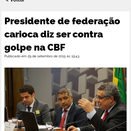
Presidente de federação
carioca diz ser contra
golpe na CBF
Publicado em 29 de setembro de 2015 às 19:43