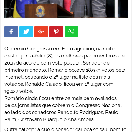
O prêmio Congresso em Foco agraciou, na noite
desta quinta-feira (8), os melhores parlamentares de
2015 de acordo com voto popular. Senador de
primeiro mandato, Romário obteve 18.939 votos pela
internet, ocupando o 2º lugar na lista dos mais
votados. Ronaldo Caiado, ficou em 1º lugar com
19.427 votos.
Romário ainda ficou entre os mais bem avaliados
pelos jornalistas que cobrem o Congresso Nacional,
ao lado dos senadores Randolfe Rodrigues, Paulo
Paim, Cristovam Buarque e Ana Amélia.
Outra categoria que o senador carioca se saiu bem foi