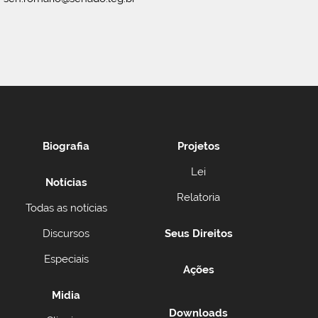
Biografia
Projetos
Lei
Notícias
Relatoria
Todas as notícias
Discursos
Seus Direitos
Especiais
Ações
Midia
Downloads