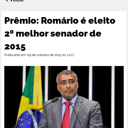
Prêmio: Romário é eleito
2º melhor senador de
2015
Publicado em 09 de outubro de 2015 às 12:17