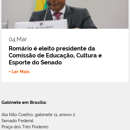
04.mar
Romário é eleito presidente da
Comissão de Educação, Cultura e
Esporte do Senado
+ Ler Mais
Gabinete em Brasília:
Ala Nilo Coelho, gabinete 11, anexo 2.
Senado Federal
Praça dos Três Poderes