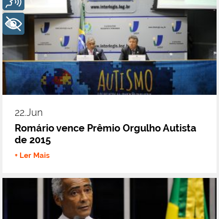
+ Acessibilidade
22.jun
Romário vence Prêmio Orgulho Autista
de 2015
+ Ler Mais