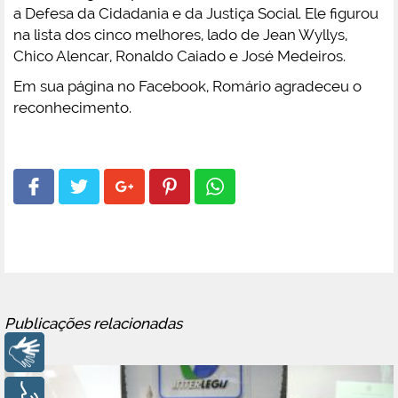
a Defesa da Cidadania e da Justiça Social. Ele figurou
na lista dos cinco melhores, lado de Jean Wyllys,
Chico Alencar, Ronaldo Caiado e José Medeiros.
Em sua página no Facebook, Romário agradeceu o
reconhecimento.
Publicações relacionadas
Libras
Voz