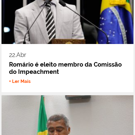
22.abr
Romário é eleito membro da Comissão
do Impeachment
+ Ler Mais