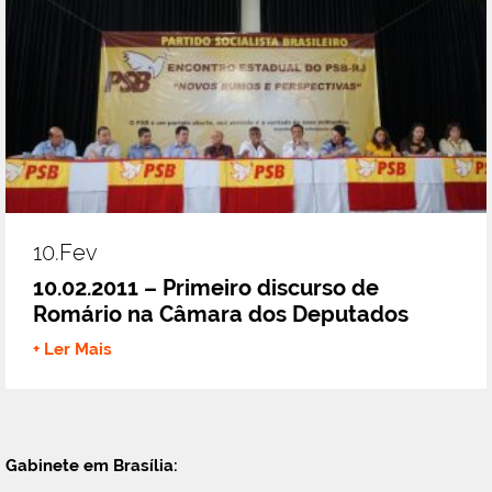
10.fev
10.02.2011 – Primeiro discurso de
Romário na Câmara dos Deputados
+ Ler Mais
Gabinete em Brasília: