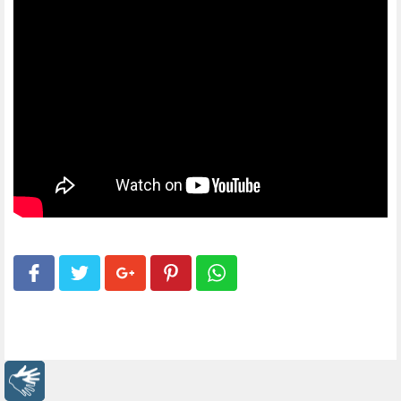
Libras