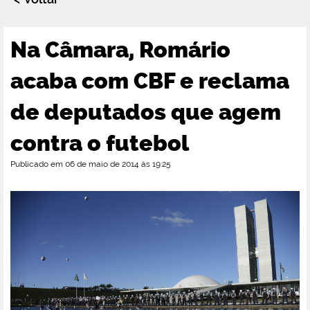
Na Câmara, Romário
acaba com CBF e reclama
de deputados que agem
contra o futebol
Publicado em 06 de maio de 2014 às 19:25