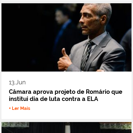
13.jun
Câmara aprova projeto de Romário que
institui dia de luta contra a ELA
+ Ler Mais