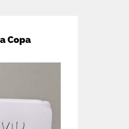
 a Copa