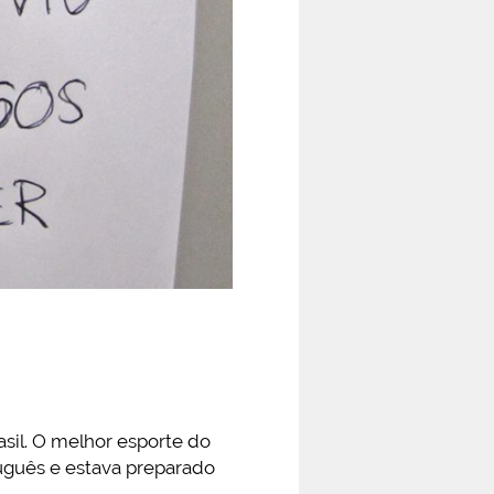
sil. O melhor esporte do
tuguês e estava preparado