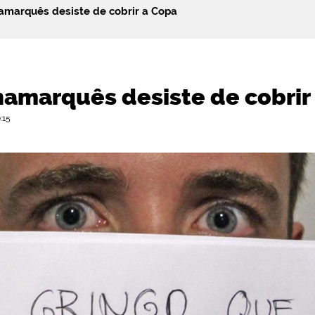
namarquês desiste de cobrir a Copa
inamarquês desiste de cobrir
:15