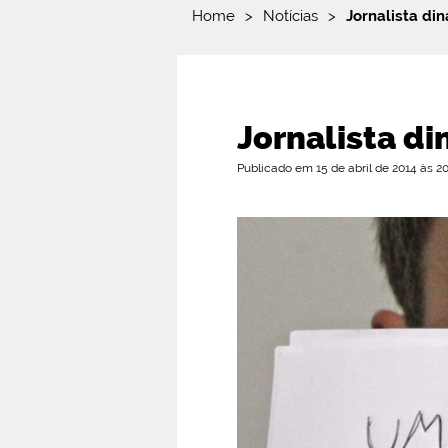
Home
>
Notícias
>
Jornalista di
Jornalista d
Publicado em 15 de abril de 2014 às 20