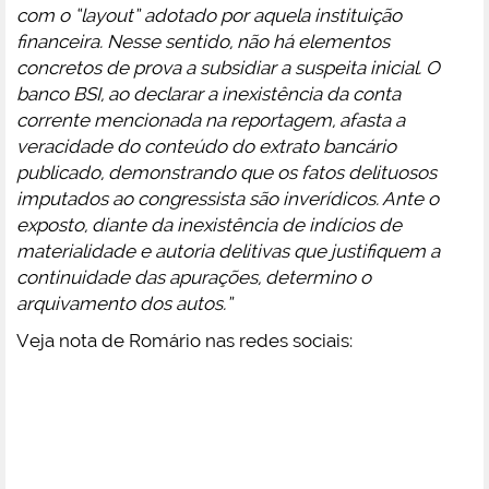
com o “layout” adotado por aquela instituição
financeira. Nesse sentido, não há elementos
concretos de prova a subsidiar a suspeita inicial. O
banco BSI, ao declarar a inexistência da conta
corrente mencionada na reportagem, afasta a
veracidade do conteúdo do extrato bancário
publicado, demonstrando que os fatos delituosos
imputados ao congressista são inverídicos. Ante o
exposto, diante da inexistência de indícios de
materialidade e autoria delitivas que justifiquem a
continuidade das apurações, determino o
arquivamento dos autos.”
Veja nota de Romário nas redes sociais: