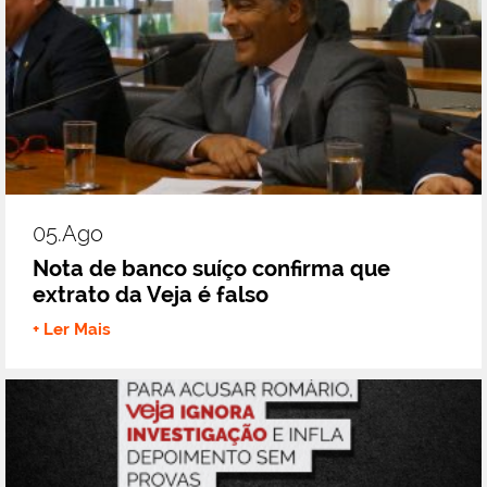
05.ago
Nota de banco suíço confirma que
extrato da Veja é falso
+ Ler Mais