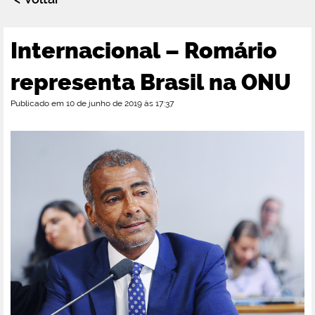
Internacional – Romário
representa Brasil na ONU
Publicado em 10 de junho de 2019 às 17:37