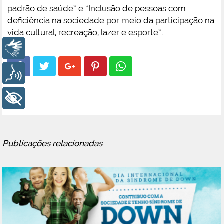
padrão de saúde” e “Inclusão de pessoas com
deficiência na sociedade por meio da participação na
vida cultural, recreação, lazer e esporte”.
Libras
Voz
+ Acessibilidade
Publicações relacionadas