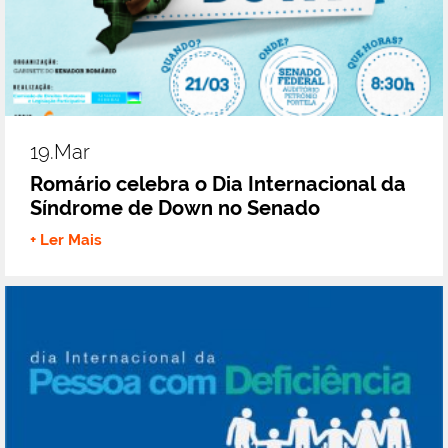
19.mar
Romário celebra o Dia Internacional da
Síndrome de Down no Senado
+ Ler Mais