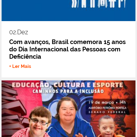
02.dez
Com avanços, Brasil comemora 15 anos
do Dia Internacional das Pessoas com
Deficiência
+ Ler Mais