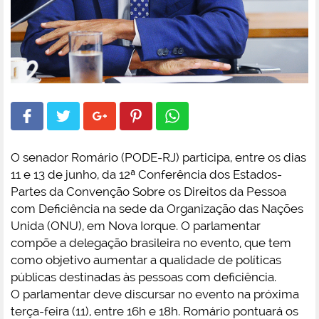
O senador Romário (PODE-RJ) participa, entre os dias
11 e 13 de junho, da 12ª Conferência dos Estados-
Partes da Convenção Sobre os Direitos da Pessoa
com Deficiência na sede da Organização das Nações
Unida (ONU), em Nova Iorque. O parlamentar
compõe a delegação brasileira no evento, que tem
como objetivo aumentar a qualidade de políticas
públicas destinadas às pessoas com deficiência.
O parlamentar deve discursar no evento na próxima
terça-feira (11), entre 16h e 18h. Romário pontuará os