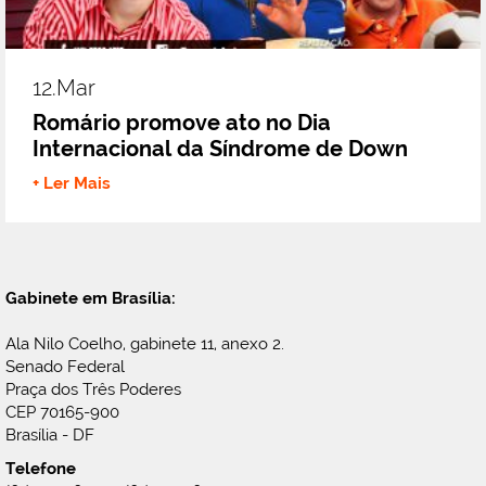
12.mar
Romário promove ato no Dia
Internacional da Síndrome de Down
+ Ler Mais
Gabinete em Brasília:
Ala Nilo Coelho, gabinete 11, anexo 2.
Senado Federal
Praça dos Três Poderes
CEP 70165-900
Brasília - DF
Telefone