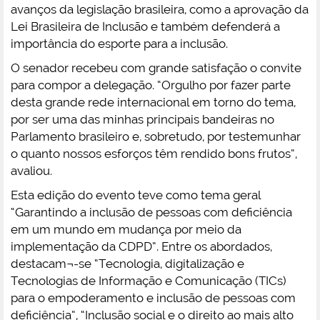
avanços da legislação brasileira, como a aprovação da
Lei Brasileira de Inclusão e também defenderá a
importância do esporte para a inclusão.
O senador recebeu com grande satisfação o convite
para compor a delegação. “Orgulho por fazer parte
desta grande rede internacional em torno do tema,
por ser uma das minhas principais bandeiras no
Parlamento brasileiro e, sobretudo, por testemunhar
o quanto nossos esforços têm rendido bons frutos”,
avaliou.
Esta edição do evento teve como tema geral
“Garantindo a inclusão de pessoas com deficiência
em um mundo em mudança por meio da
implementação da CDPD”. Entre os abordados,
destacam¬-se “Tecnologia, digitalização e
Tecnologias de Informação e Comunicação (TICs)
para o empoderamento e inclusão de pessoas com
deficiência”, “Inclusão social e o direito ao mais alto