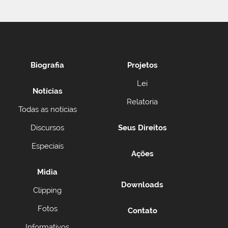
Biografia
Projetos
Lei
Notícias
Relatoria
Todas as notícias
Discursos
Seus Direitos
Especiais
Ações
Midia
Downloads
Clipping
Fotos
Contato
Informativos