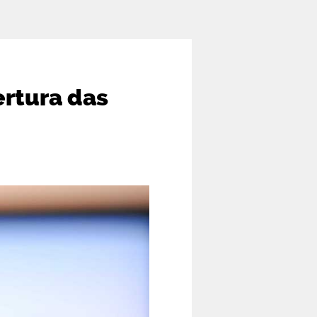
ertura das