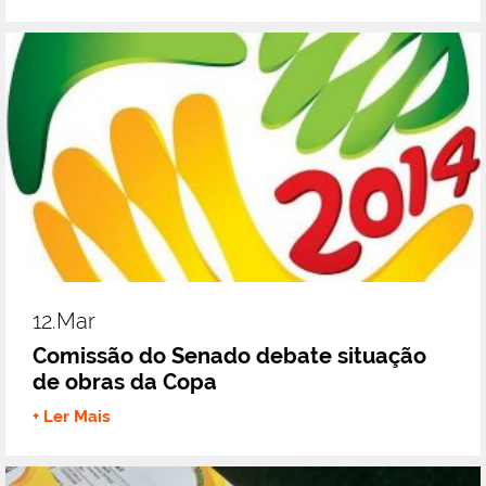
12.mar
Comissão do Senado debate situação
de obras da Copa
+ Ler Mais