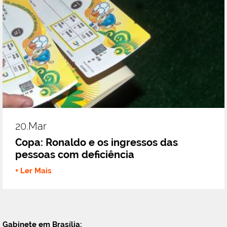
20.mar
Copa: Ronaldo e os ingressos das
pessoas com deficiência
+ Ler Mais
Gabinete em Brasília: