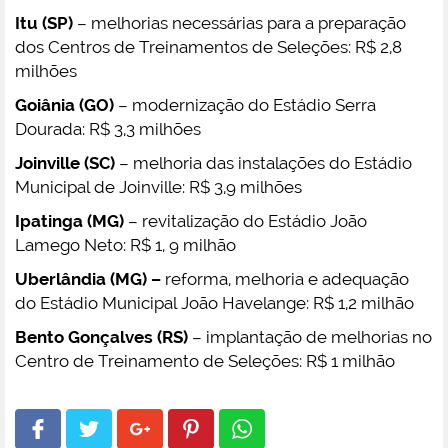
Itu (SP)
– melhorias necessárias para a preparação
dos Centros de Treinamentos de Seleções: R$ 2,8
milhões
Goiânia (GO)
– modernização do Estádio Serra
Dourada: R$ 3,3 milhões
Joinville (SC)
– melhoria das instalações do Estádio
Municipal de Joinville: R$ 3,9 milhões
Ipatinga (MG)
– revitalização do Estádio João
Lamego Neto: R$ 1, 9 milhão
Uberlândia (MG) –
reforma, melhoria e adequação
do Estádio Municipal João Havelange: R$ 1,2 milhão
Bento Gonçalves (RS)
– implantação de melhorias no
Centro de Treinamento de Seleções: R$ 1 milhão