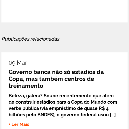
Publicações relacionadas
09.mar
Governo banca não só estádios da
Copa, mas também centros de
treinamento
Beleza, galera? Soube recentemente que além
de construir estádios para a Copa do Mundo com
verba pública (via empréstimo de quase R$ 4
bilhões pelo BNDES), o governo federal usou […]
+ Ler Mais