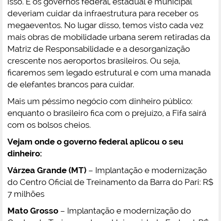
isso. E os governos federal, estadual e municipal
deveriam cuidar da infraestrutura para receber os
megaeventos. No lugar disso, temos visto cada vez
mais obras de mobilidade urbana serem retiradas da
Matriz de Responsabilidade e a desorganização
crescente nos aeroportos brasileiros. Ou seja,
ficaremos sem legado estrutural e com uma manada
de elefantes brancos para cuidar.
Mais um péssimo negócio com dinheiro público:
enquanto o brasileiro fica com o prejuízo, a Fifa sairá
com os bolsos cheios.
Vejam onde o governo federal aplicou o seu
dinheiro:
Várzea Grande (MT)
– Implantação e modernização
do Centro Oficial de Treinamento da Barra do Pari: R$
7 milhões
Mato Grosso
– Implantação e modernização do