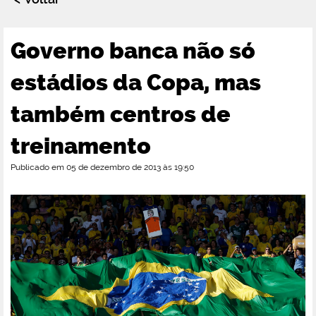
Governo banca não só
estádios da Copa, mas
também centros de
treinamento
Publicado em 05 de dezembro de 2013 às 19:50